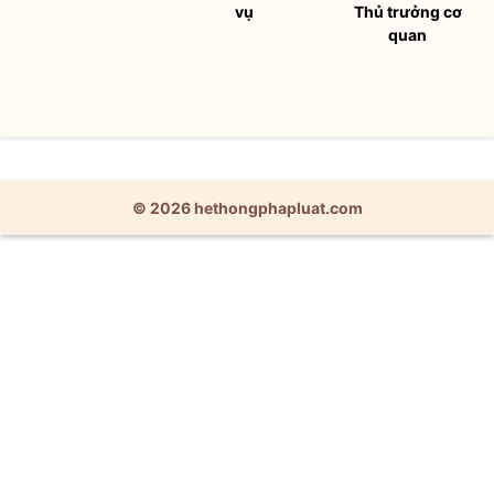
vụ
Thủ trưởng cơ
quan
© 2026 hethongphapluat.com