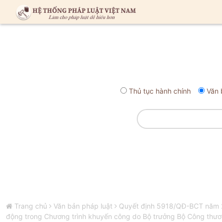
Thủ tục hành chính
Văn 
Trang chủ
Văn bản pháp luật
Quyết định 5918/QĐ-BCT năm 20
động trong Chương trình khuyến công do Bộ trưởng Bộ Công thư