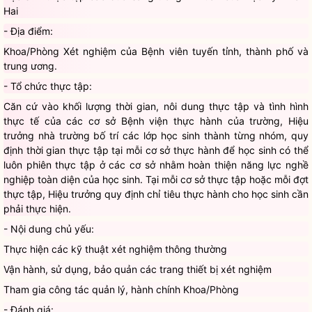
Hai
- Địa điểm:
Khoa/Phòng Xét nghiệm của Bệnh viên tuyến tỉnh, thành phố và
trung ương.
- Tổ chức thực tập:
Căn cứ vào khối lượng thời gian, nôi dung thực tập và tình hình
thực tế của các cơ sở Bệnh viện thực hành của trường, Hiệu
trưởng nhà trường bố trí các lớp học sinh thành từng nhóm, quy
định thời gian thực tập tại mỗi cơ sở thực hành để học sinh có thể
luôn phiên thực tập ở các cơ sở nhằm hoàn thiện năng lực nghề
nghiệp toàn diện của học sinh. Tại mỗi cơ sở thực tập hoặc mỗi đợt
thực tập, Hiệu trưởng quy định chỉ tiêu thực hành cho học sinh cần
phải thực hiện.
- Nội dung chủ yếu:
Thực hiện các kỹ thuật xét nghiệm thông thường
Vận hành, sử dụng, bảo quản các trang thiết bị xét nghiệm
Tham gia công tác quản lý, hành chính Khoa/Phòng
- Đánh giá: