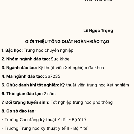
Lê Ngọc Trọng
GIỚI THIỆU TỔNG QUÁT NGÀNH ĐÀO TẠO
1. Bậc học:
Trung học chuyên nghiệp
2. Nhóm ngành đào tạo:
Sức khỏe
3. Ngành đào tạo:
Kỹ thuật viên Xét nghiệm đa khoa
4. Mã ngành đào tạo:
367235
5. Chức danh khi tốt nghiệp:
Kỹ thuật viên trung học Xét nghiệm
6. Thời gian đào tạo:
2 năm
7. Đối tượng tuyển sinh:
Tốt nghiệp trung học phổ thông
8. Cơ sở đào tạo:
- Trường Cao đẳng kỹ thuật Y tế I - Bộ Y tế
- Trường Trung học kỹ thuật y tế II - Bộ Y tế