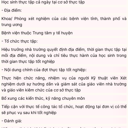
Học sinh thực tập cả ngày tại cơ sở thực tập
- Địa điểm:
Khoa/ Phòng xét nghiệm của các bệnh viện tỉnh, thành phố và
trung ương
Bệnh viện thuộc Trung tâm y tế huyện
- Tổ chức thực tập:
Hiệu trưởng nhà trường quyết định địa điểm, thời gian thực tập tại
mỗi địa điểm, nội dung và chỉ tiêu thực hành của học sinh trong
thời gian thực tập tốt nghiệp
- Nội dung chính của đợt thực tập tốt nghiệp:
Thực hiện chức năng, nhiệm vụ của người Kỹ thuật viên Xét
nghiệm dưới sự hướng dẫn và giám sát của giáo viên nhà trường
và giáo viên kiêm chức của cơ sở thực tập
Bổ xung các kiến thức, kỹ năng chuyên môn
Tiếp cận với thực tế công tác tổ chức, hoạt động tại đơn vị có thể
sẽ phục vụ sau khi tốt nghiệp
- Đánh giá: