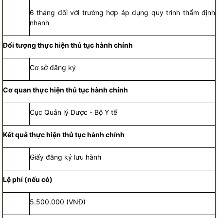
6 tháng đối với trường hợp áp dụng quy trình thẩm định
nhanh
Đối tượng thực hiện
thủ tục hành chính
Cơ sở đăng ký
Cơ quan thực hiện
thủ tục hành chính
Cục Quản lý Dược - Bộ Y tế
Kết quả thực hiện
thủ tục hành chính
Giấy đăng ký lưu hành
Lệ phí (nếu có)
5.500.000 (VNĐ)