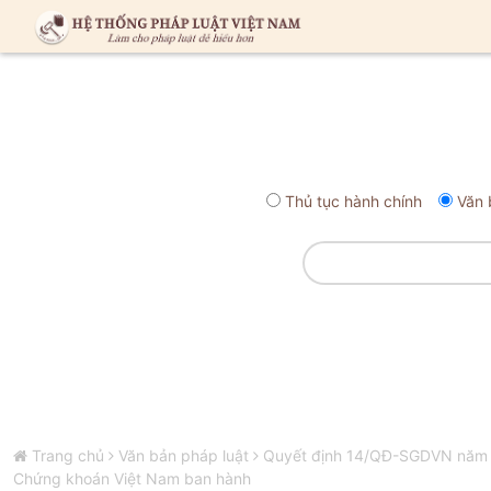
Thủ tục hành chính
Văn 
Trang chủ
Văn bản pháp luật
Quyết định 14/QĐ-SGDVN năm 20
Chứng khoán Việt Nam ban hành