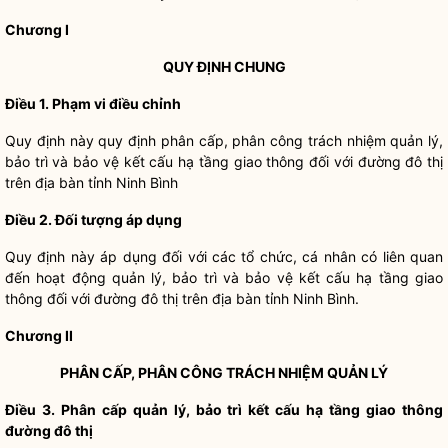
Chương I
QUY ĐỊNH CHUNG
Điều 1. Phạm vi điều chỉnh
Quy định này quy định phân cấp, phân công trách nhiệm quản lý,
bảo trì và bảo vệ kết cấu hạ tầng giao thông đối với
đường đô thị
trên
địa bàn
tỉnh Ninh Bình
Điều 2. Đối tượng áp dụng
Quy định này áp dụng đối với các tổ chức, cá nhân có liên quan
đến hoạt động quản lý, bảo trì và bảo vệ kết cấu hạ tầng giao
thông đối với
đường đô thị
trên
địa bàn
tỉnh Ninh Bình.
Chương II
PHÂN CẤP, PHÂN CÔNG TRÁCH NHIỆM QUẢN LÝ
Điều 3. Phân cấp quản lý, bảo trì kết cấu hạ tầng giao thông
đường đô thị