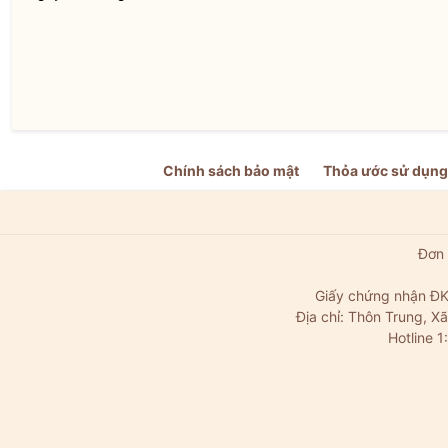
Chính sách bảo mật
Thỏa ước sử dụng
Đơn 
Giấy chứng nhận ĐK
Địa chỉ: Thôn Trung, 
Hotline 1