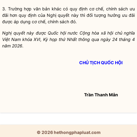
3. Trường hợp văn bản khác có quy định cơ chế,
chính sách
ưu
đãi hơn quy định của
Nghị quyết
này thì đối tượng hưởng ưu đãi
được áp dụng cơ chế,
chính sách
đó.
Nghị quyết
này được
Quốc hội
nước Cộng hòa xã hội chủ nghĩa
Việt Nam khóa XVI, Kỳ họp thứ Nhất thông qua ngày 24 tháng 4
năm 2026.
CHỦ TỊCH QUỐC HỘI
Trần Thanh Mẫn
© 2026 hethongphapluat.com