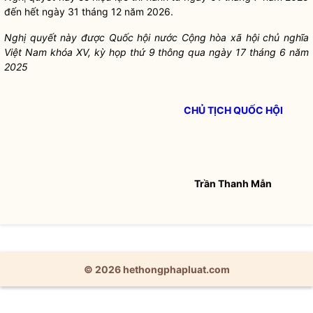
đến hết ngày 31 tháng 12 năm 2026.
Nghị quyết
này được
Quốc hội
nước Cộng hòa xã hội chủ nghĩa
Việt Nam khóa XV, kỳ họp thứ 9 thông qua ngày 17 tháng 6 năm
2025
CHỦ TỊCH QUỐC HỘI
Trần Thanh Mẫn
© 2026 hethongphapluat.com