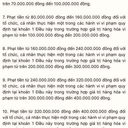
trên 70.000.000 đồng đến 100.000.000 đồng.
7. Phạt tiền từ 80.000.000 đồng đến 160.000.000 đồng đối với
tổ chức, cá nhân thực hiện một trong các hành vi vi phạm quy
định tại khoản 1 Điều này trong trường hợp giá trị hàng hóa vi
phạm từ trên 100.000.000 đồng đến 200.000.000 đồng.
8. Phạt tiền từ 160.000.000 đồng đến 240.000.000 đồng đối với
tổ chức, cá nhân thực hiện một trong các hành vi vi phạm quy
định tại khoản 1 Điều này trong trường hợp giá trị hàng hóa vi
phạm từ trên 200.000.000 đồng đến 300.000.000 đồng.
9. Phạt tiền từ 240.000.000 đồng đến 320.000.000 đồng đối với
tổ chức, cá nhân thực hiện một trong các hành vi vi phạm quy
định tại khoản 1 Điều này trong trường hợp giá trị hàng hóa vi
phạm từ trên 300.000.000 đồng đến 400.000.000 đồng.
10. Phạt tiền từ 320.000.000 đồng đến 400.000.000 đồng đối
với tổ chức, cá nhân thực hiện một trong các hành vi vi phạm quy
định tại khoản 1 Điều này trong trường hợp giá trị hàng hóa vi