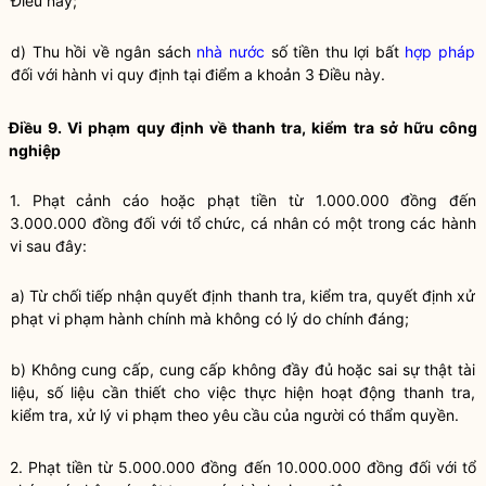
Điều này;
d) Thu hồi về ngân sách
nhà nước
số tiền thu lợi bất
hợp pháp
đối với hành vi quy định tại điểm a khoản 3 Điều này.
Điều 9. Vi phạm quy định về thanh tra, kiểm tra sở hữu công
nghiệp
1. Phạt cảnh cáo hoặc phạt tiền từ 1.000.000 đồng đến
3.000.000 đồng đối với tổ chức, cá nhân có một trong các hành
vi sau đây:
a) Từ chối tiếp nhận quyết định thanh tra, kiểm tra, quyết định xử
phạt vi phạm hành chính mà không có lý do chính đáng;
b) Không cung cấp, cung cấp không đầy đủ hoặc sai sự thật tài
liệu, số liệu cần thiết cho việc thực hiện hoạt động thanh tra,
kiểm tra, xử lý vi phạm theo yêu cầu của người có thẩm
quyền
.
2. Phạt tiền từ 5.000.000 đồng đến 10.000.000 đồng đối với tổ