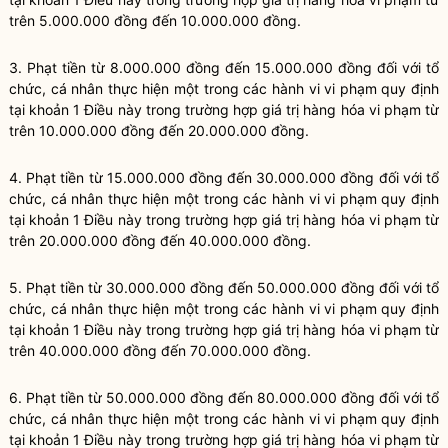
trên 5.000.000 đồng đến 10.000.000 đồng.
3. Phạt tiền từ 8.000.000 đồng đến 15.000.000 đồng đối với tổ
chức, cá nhân thực hiện một trong các hành vi vi phạm quy định
tại khoản 1 Điều này trong trường hợp giá trị hàng hóa vi phạm từ
trên 10.000.000 đồng đến 20.000.000 đồng.
4. Phạt tiền từ 15.000.000 đồng đến 30.000.000 đồng đối với tổ
chức, cá nhân thực hiện một trong các hành vi vi phạm quy định
tại khoản 1 Điều này trong trường hợp giá trị hàng hóa vi phạm từ
trên 20.000.000 đồng đến 40.000.000 đồng.
5. Phạt tiền từ 30.000.000 đồng đến 50.000.000 đồng đối với tổ
chức, cá nhân thực hiện một trong các hành vi vi phạm quy định
tại khoản 1 Điều này trong trường hợp giá trị hàng hóa vi phạm từ
trên 40.000.000 đồng đến 70.000.000 đồng.
6. Phạt tiền từ 50.000.000 đồng đến 80.000.000 đồng đối với tổ
chức, cá nhân thực hiện một trong các hành vi vi phạm quy định
tại khoản 1 Điều này trong trường hợp giá trị hàng hóa vi phạm từ