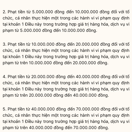
2. Phạt tiền từ 5.000.000 đồng đến 10.000.000 đồng đối với tổ
chức, cá nhân thực hiện một trong các hành vi vi phạm quy định
tại khoản 1 Điều này trong trường hợp giá trị hàng hóa, dịch vụ vi
phạm từ 5.000.000 đồng đến 10.000.000 đồng.
3. Phạt tiền từ 10.000.000 đồng đến 20.000.000 đồng đối với tổ
chức, cá nhân thực hiện một trong các hành vi vi phạm quy định
tại khoản 1 Điều này trong trường hợp giá trị hàng hóa, dịch vụ vi
phạm từ trên 10.000.000 đồng đến 20.000.000 đồng.
4. Phạt tiền từ 20.000.000 đồng đến 40.000.000 đồng đối với tổ
chức, cá nhân thực hiện một trong các hành vi vi phạm quy định
tại khoản 1 Điều này trong trường hợp giá trị hàng hóa, dịch vụ vi
phạm từ trên 20.000.000 đồng đến 40.000.000 đồng.
5. Phạt tiền từ 40.000.000 đồng đến 70.000.000 đồng đối với tổ
chức, cá nhân thực hiện một trong các hành vi vi phạm quy định
tại khoản 1 Điều này trong trường hợp giá trị hàng hóa, dịch vụ vi
phạm từ trên 40.000.000 đồng đến 70.000.000 đồng.