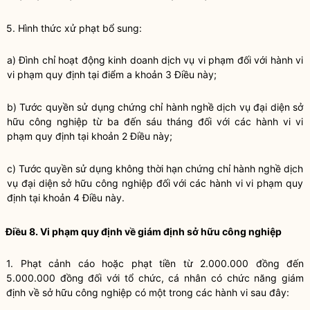
5. Hình thức xử phạt bổ sung:
a) Đình chỉ hoạt động kinh doanh dịch vụ vi phạm đối với hành vi
vi phạm quy định tại điểm a khoản 3 Điều này;
b) Tước
quyền
sử dụng chứng chỉ
hành nghề
dịch vụ đại diện sở
hữu công nghiệp từ ba đến sáu tháng đối với các hành vi vi
phạm quy định tại khoản 2 Điều này;
c) Tước
quyền
sử dụng không thời hạn chứng chỉ
hành nghề
dịch
vụ đại diện sở hữu công nghiệp đối với các hành vi vi phạm quy
định tại khoản 4 Điều này.
Điều 8. Vi phạm quy định về giám định sở hữu công nghiệp
1. Phạt cảnh cáo hoặc phạt tiền từ 2.000.000 đồng đến
5.000.000 đồng đối với tổ chức, cá nhân có chức năng giám
định về sở hữu công nghiệp có một trong các hành vi sau đây: