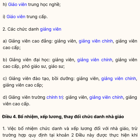
h)
Giáo viên
trung học nghề;
i)
Giáo viên
trung cấp.
2. Các chức danh
giảng viên
a) Giảng viên cao đẳng: giảng viên,
giảng viên chính
, giảng viên
cao cấp;
b) Giảng viên đại học: giảng viên,
giảng viên chính
, giảng viên
cao cấp, phó giáo sư, giáo sư;
c) Giảng viên đào tạo, bồi dưỡng: giảng viên,
giảng viên chính
,
giảng viên cao cấp;
d) Giảng viên trường
chính trị
: giảng viên,
giảng viên chính
, giảng
viên cao cấp.
Điều 4. Bổ nhiệm, xếp lương, thay đổi chức danh nhà giáo
1. Việc bổ nhiệm chức danh và xếp lương đối với nhà giáo, trừ
trường hợp quy định tại khoản 2 Điều này được thực hiện khi