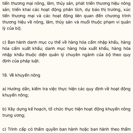
tiến thương mại nông, lâm, thủy sản, phát triển thương hiệu nông
sản; triển khai các hoạt động phân tích, dự báo thị trường, xúc
tiến thương mại và các hoạt động liên quan đến chương trình
thương hiệu về nông, lâm, thủy sản và muối thuộc phạm vi quản
lý của bộ;
c) Ban hành danh mục cụ thể về hàng hóa cấm nhập khẩu, hàng
hóa cấm xuất khẩu; danh mục hàng hóa xuất khẩu, hàng hóa
nhập khẩu thuộc diện quản lý chuyên ngành của bộ theo quy
định của pháp
luật
.
18. Về khuyến nông
a) Hướng dẫn, kiểm tra việc thực hiện các quy định về hoạt động
khuyến nông;
b) Xây dựng kế hoạch, tổ chức thực hiện hoạt động khuyến nông
trung ương;
c) Trình cấp có thẩm
quyền
ban hành hoặc ban hành theo thẩm