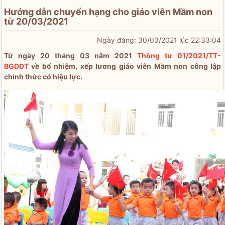
Hướng dẫn chuyển hạng cho giáo viên Mầm non
từ 20/03/2021
Ngày đăng: 30/03/2021 lúc 22:33:04
Từ ngày 20 tháng 03 năm 2021
Thông tư 01/2021/TT-
BGDĐT
về bổ nhiệm, xếp lương giáo viên Mầm non công lập
chính thức có hiệu lực.