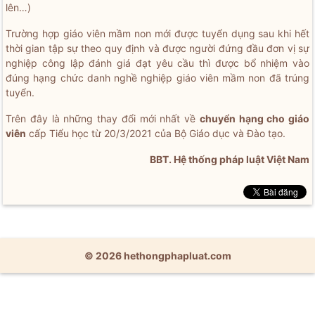
lên…)
Trường hợp giáo viên mầm non mới được tuyển dụng sau khi hết
thời gian tập sự theo quy định và được người đứng đầu đơn vị sự
nghiệp công lập đánh giá đạt yêu cầu thì được bổ nhiệm vào
đúng hạng chức danh nghề nghiệp giáo viên mầm non đã trúng
tuyển.
Trên đây là những thay đổi mới nhất về
chuyển hạng cho giáo
viên
cấp Tiểu học từ 20/3/2021 của Bộ Giáo dục và Đào tạo.
BBT. Hệ thống pháp luật Việt Nam
© 2026 hethongphapluat.com