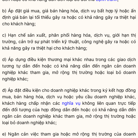
b) Áp đặt giá mua, giá bán hàng hóa, dịch vụ bất hợp lý hoặc ấn
định giá bán lại tối thiểu gây ra hoặc có khả năng gây ra thiệt hại
cho khách hàng;
c) Hạn chế sản xuất, phân phối hàng hóa, dịch vụ, giới hạn thị
trường, cản trở sự phát triển kỹ thuật, công nghệ gây ra hoặc có
khả năng gây ra thiệt hại cho khách hàng;
d) Áp dụng điều kiện thương mại khác nhau trong các giao dịch
tương tự dẫn đến hoặc có khả năng dẫn đến ngăn cản doanh
nghiệp khác tham gia, mở rộng thị trường hoặc loại bỏ doanh
nghiệp khác;
đ) Áp đặt điều kiện cho doanh nghiệp khác trong ký kết hợp đồng
mua, bán hàng hóa, dịch vụ hoặc yêu cầu doanh nghiệp khác,
khách hàng chấp nhận các
nghĩa vụ
không liên quan trực tiếp
đến đối tượng của hợp đồng dẫn đến hoặc có khả năng dẫn đến
ngăn cản doanh nghiệp khác tham gia, mở rộng thị trường hoặc
loại bỏ doanh nghiệp khác;
e) Ngăn cản việc tham gia hoặc mở rộng thị trường của doanh