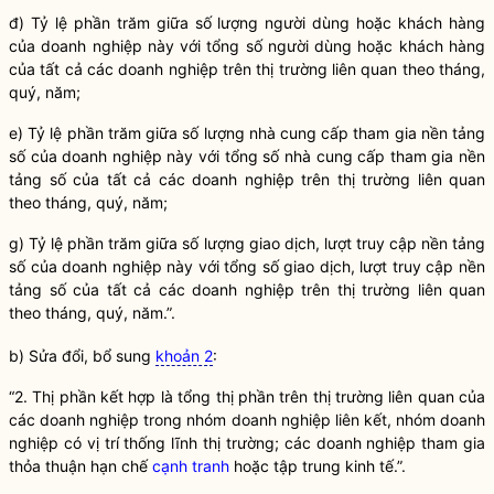
đ) Tỷ lệ phần trăm giữa số lượng người dùng hoặc khách hàng
của doanh nghiệp này với tổng số người dùng hoặc khách hàng
của tất cả các doanh nghiệp trên thị trường liên quan theo tháng,
quý, năm;
e) Tỷ lệ phần trăm giữa số lượng nhà cung cấp tham gia nền tảng
số của doanh nghiệp này với tổng số nhà cung cấp tham gia nền
tảng số của tất cả các doanh nghiệp trên thị trường liên quan
theo tháng, quý, năm;
g) Tỷ lệ phần trăm giữa số lượng giao dịch, lượt truy cập nền tảng
số của doanh nghiệp này với tổng số giao dịch, lượt truy cập nền
tảng số của tất cả các doanh nghiệp trên thị trường liên quan
theo tháng, quý, năm.”.
b) Sửa đổi, bổ sung
khoản 2
:
“2. Thị phần kết hợp là tổng thị phần trên thị trường liên quan của
các doanh nghiệp trong nhóm doanh nghiệp liên kết, nhóm doanh
nghiệp có vị trí thống lĩnh thị trường; các doanh nghiệp tham gia
thỏa thuận hạn chế
cạnh tranh
hoặc tập trung kinh tế.”.