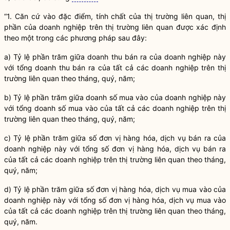
“1. Căn cứ vào đặc điểm, tính chất của thị trường liên quan, thị
phần của doanh nghiệp trên thị trường liên quan được xác định
theo một trong các phương pháp sau đây:
a) Tỷ lệ phần trăm giữa doanh thu bán ra của doanh nghiệp này
với tổng doanh thu bán ra của tất cả các doanh nghiệp trên thị
trường liên quan theo tháng, quý, năm;
b) Tỷ lệ phần trăm giữa doanh số mua vào của doanh nghiệp này
với tổng doanh số mua vào của tất cả các doanh nghiệp trên thị
trường liên quan theo tháng, quý, năm;
c) Tỷ lệ phần trăm giữa số đơn vị hàng hóa, dịch vụ bán ra của
doanh nghiệp này với tổng số đơn vị hàng hóa, dịch vụ bán ra
của tất cả các doanh nghiệp trên thị trường liên quan theo tháng,
quý, năm;
d) Tỷ lệ phần trăm giữa số đơn vị hàng hóa, dịch vụ mua vào của
doanh nghiệp này với tổng số đơn vị hàng hóa, dịch vụ mua vào
của tất cả các doanh nghiệp trên thị trường liên quan theo tháng,
quý, năm.