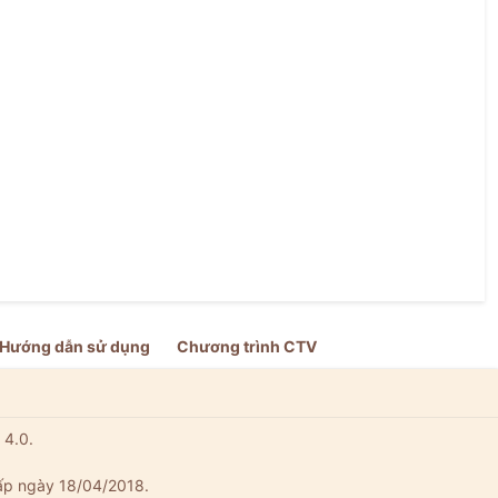
Hướng dẫn sử dụng
Chương trình CTV
 4.0.
ấp ngày 18/04/2018.