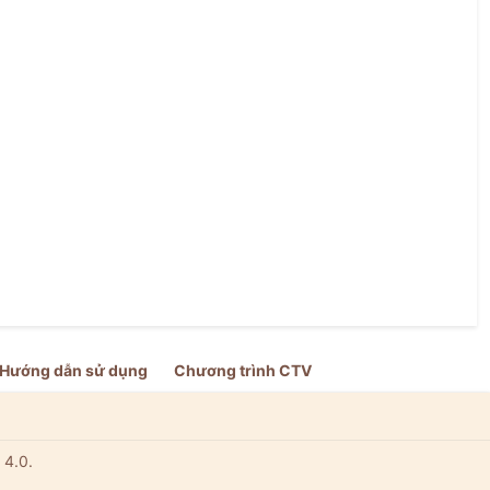
Hướng dẫn sử dụng
Chương trình CTV
 4.0.