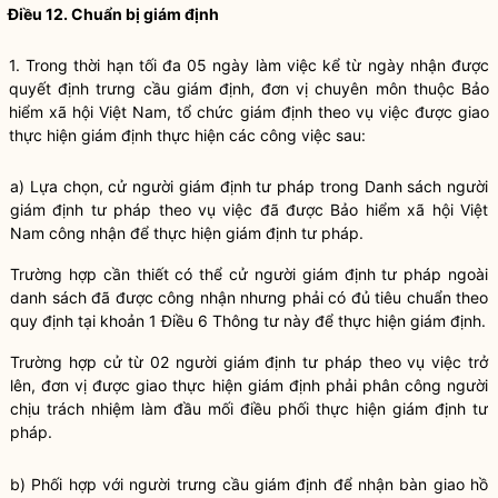
Điều 12. Chuẩn bị giám định
1. Trong thời hạn tối đa 05 ngày làm việc kể từ ngày nhận được
quyết định trưng cầu giám định, đơn vị chuyên môn thuộc Bảo
hiểm xã hội Việt Nam, tổ chức giám định theo vụ việc được giao
thực hiện giám định thực hiện các công việc sau:
a) Lựa chọn, cử người giám định tư pháp trong Danh sách người
giám định tư pháp theo vụ việc đã được Bảo hiểm xã hội Việt
Nam công nhận để thực hiện giám định tư pháp.
Trường hợp cần thiết có thể cử người giám định tư pháp ngoài
danh sách đã được công nhận nhưng phải có đủ tiêu chuẩn theo
quy định tại khoản 1 Điều 6 Thông tư này đ
ể
thực hiện giám định.
Trường hợp cử từ 02 người giám định tư pháp theo vụ việc trở
lên, đơn vị được giao thực hiện giám định phải phân công người
chịu trách nhiệm làm đầu mối điều phối thực hiện giám định tư
pháp.
b) Phối hợp với người trưng cầu giám định để nhận bàn giao hồ