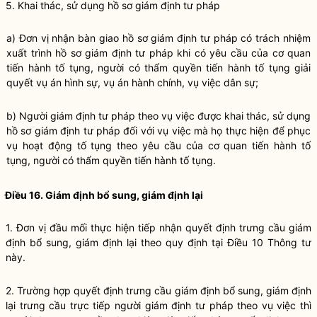
5. Khai thác, sử dụng hồ sơ giám định tư pháp
a) Đơn vị nhận bàn giao hồ sơ giám định tư pháp có trách nhiệm
xuất trình hồ sơ giám định tư pháp khi có yêu cầu của cơ quan
tiến hành tố tụng, người có thẩm quyền tiến hành tố tụng giải
quyết vụ án hình sự, vụ án hành chính, vụ việc dân sự;
b) Người giám định tư pháp theo vụ việc được khai thác, sử dụng
hồ sơ giám định tư pháp đối với vụ việc mà họ thực hiện để phục
vụ hoạt động tố tụng theo yêu cầu của cơ quan tiến hành tố
tụng, người có thẩm quyền tiến hành tố tụng.
Điều 16. Giám định bổ sung, giám định lại
1. Đơn vị đầu mối thực hiện tiếp nhận quyết định trưng cầu giám
định bổ sung, giám định lại theo quy định tại Điều 10 Thông tư
này.
2. Trường hợp quyết định trưng cầu giám định bổ sung, giám định
lại trưng cầu trực tiếp người giám định tư pháp theo vụ việc thì