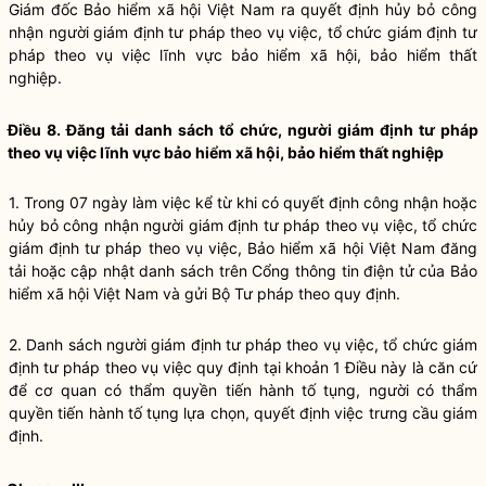
Giám đốc Bảo hiểm xã hội Việt Nam ra quyết định hủy bỏ công
nhận người giám định tư pháp theo vụ việc, tổ chức giám định tư
pháp theo vụ việc lĩnh vực bảo hiểm xã hội, bảo hiểm thất
nghiệp.
Điều 8. Đăng tải danh sách tổ chức, người giám định tư pháp
theo vụ việc lĩnh vực bảo hiểm xã hội, bảo hiểm thất nghiệp
1. Trong 07 ngày làm việc kể từ khi có quyết định công nhận hoặc
hủy bỏ công nhận người giám định tư pháp theo vụ việc, tổ chức
giám định tư pháp theo vụ việc, Bảo hiểm xã hội Việt Nam đăng
tải hoặc cập nhật danh sách trên Cổng thông tin điện tử của Bảo
hiểm xã hội Việt Nam và gửi Bộ Tư pháp theo quy định.
2. Danh sách người giám định tư pháp theo vụ việc, tổ chức giám
định tư pháp theo vụ việc quy định tại khoản 1 Điều này là căn cứ
để cơ quan có thẩm quyền tiến hành tố tụng, người có thẩm
quyền tiến hành tố tụng lựa chọn, quyết định việc trưng cầu giám
định.