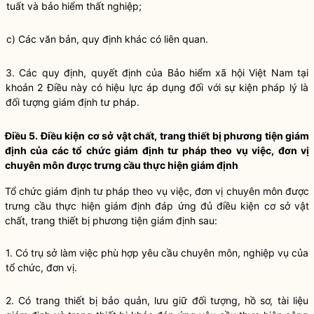
tuất và bảo hiểm thất nghiệp;
c) Các văn bản, quy định khác có liên quan.
3. Các quy định, quyết định của Bảo hiểm xã hội Việt Nam tại
khoản 2 Điều này có hiệu lực áp dụng đối với sự kiện pháp lý là
đối tượng giám định tư pháp.
Điều 5. Điều kiện cơ sở vật chất, trang thiết bị phương tiện giám
định của các tổ chức giám định tư pháp theo vụ việc, đơn vị
chuyên môn được trưng cầu thực hiện giám định
Tổ chức giám định tư pháp theo vụ việc, đơn vị chuyên môn được
trưng cầu thực hiện giám định đáp ứng đủ điều kiện cơ sở vật
chất, trang thiết bị phương tiện giám định sau:
1. Có trụ sở làm việc phù hợp yêu cầu chuyên môn, nghiệp vụ của
tổ chức, đơn vị.
2. Có trang thiết bị bảo quản, lưu giữ đối tượng, hồ sơ, tài liệu