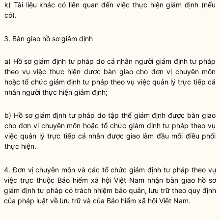
k) Tài liệu khác có liên quan đến việc thực hiện giám định (nếu
có).
3. Bàn giao hồ sơ giám định
a) Hồ sơ giám định tư pháp do cá nhân người giám định tư pháp
theo vụ việc thực hiện được bàn giao cho đơn vị chuyên môn
hoặc tổ chức giám định tư pháp theo vụ việc quản lý trực tiếp cá
nhân người thực hiện giám định;
b) Hồ sơ giám định tư pháp do tập th
ể
giám định được bàn giao
cho đơn vị chuyên môn hoặc tổ chức giám định tư pháp theo vụ
việc quản lý trực tiếp cá nhân được giao làm đầu mối điều phối
thực hiện.
4. Đơn vị chuyên môn và các tổ chức giám định tư pháp theo vụ
việc trực thuộc Bảo hiểm xã hội Việt Nam nhận bàn giao hồ sơ
giám định tư pháp có trách nhiệm bảo quản, lưu trữ theo quy định
của pháp luật về lưu trữ và của Bảo hiểm xã hội Việt Nam.