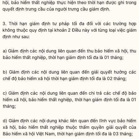
hội, bảo hiểm thất nghiệp thực hiện theo thời hạn được ghi trong
quyết định trưng cầu của người trưng cầu giám định.
3. Thời hạn giám định tư pháp tối đa đối với các trường hợp
không thuộc quy định tại khoản 2 Điều này với từng loại việc giám
định như sau:
a) Giám định các nội dung liên quan đến thu bảo hiểm xã hội, thu
bảo hiểm thất nghiệp, thời hạn giám định tối đa là 01 tháng;
b) Giám định các nội dung liên quan đến giải quyết hưởng các
chế độ bảo hiểm xã hội thời hạn giám định tối đa là 02 tháng;
c) Giám định các nội dung liên quan đến chi trả các chế độ bảo
hiểm xã hội, bảo hiểm thất nghiệp, thời hạn giám định tối đa là 01
tháng;
d) Giám định các nội dung khác liên quan đến lĩnh vực bảo hiểm
xã hội, bảo hiểm thất nghiệp thuộc thẩm quyền giải quyết của
Bảo hiểm xã hội Việt Nam, thời hạn giám định tối đa là 03 tháng;