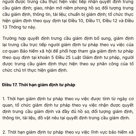
người được trưng cầu thực hiện việc tiếp nhận quyết định trưng
cầu giám định; giao, nhận mở niêm phong hồ sơ, đối tượng trưng
cầu giám định, thông tin, tài liệu; chuẩn bị giám định; tổ chức thực
hiện giám định theo quy định tại Điều 10, Điều 11, Điều 12 và Điều
13 Thông tư này.
Trường hợp quyết định trưng cầu giám định bổ sung, giám định
lại trưng cầu trực tiếp người giám định tư pháp theo vụ việc của
cơ quan Bảo hiểm xã hội để phối hợp tham gia giám định tư pháp
theo quy định tại
khoản 5 Điều 25 Luật Giám định tư pháp
, người
được trưng cầu giám định thực hiện theo sự phân công của tổ
chức chủ trì thực hiện giám định.
Điều 17. Thời hạn giám định tư pháp
1. Thời hạn giám định tư pháp theo vụ việc được tính từ ngày cơ
quan, tổ chức giám định tư pháp theo vụ việc nhận được quyết
định trưng cầu giám định và đầy đủ hồ sơ, đối tượng giám định,
thông tin, tài liệu, đồ vật nêu tại quyết định trưng cầu giám định.
2. Thời hạn giám định tư pháp theo vụ việc lĩnh vực bảo hiểm xã