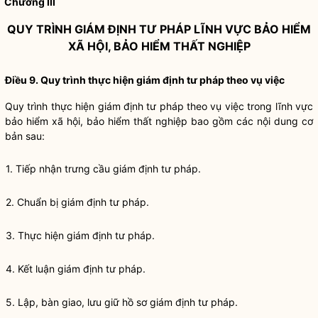
Chương III
QUY TRÌNH GIÁM ĐỊNH TƯ PHÁP LĨNH VỰC BẢO HIỂM
XÃ HỘI, BẢO HIỂM THẤT NGHIỆP
Điều 9. Quy trình thực hiện giám định tư pháp theo vụ việc
Quy trình thực hiện giám định tư pháp theo vụ việc trong lĩnh vực
bảo hiểm xã hội, bảo hiểm thất nghiệp bao gồm các nội dung cơ
bản sau:
1. Tiếp nhận trưng cầu giám định tư pháp.
2. Chuẩn bị giám định tư pháp.
3. Thực hiện giám định tư pháp.
4. Kết luận giám định tư pháp.
5. Lập, bàn giao, lưu giữ hồ sơ giám định tư pháp.