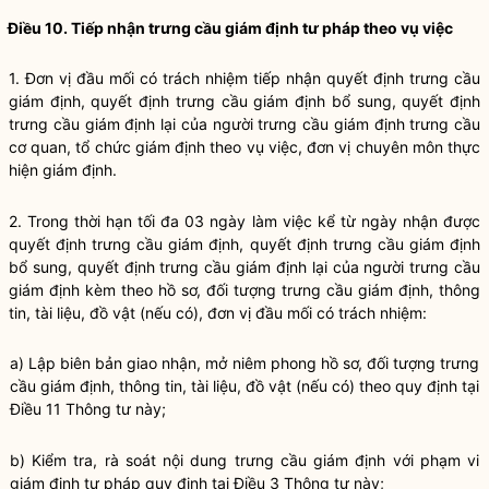
Điều 10. Tiếp nhận trưng cầu giám định tư pháp theo vụ việc
1. Đơn vị đầu mối có trách nhiệm tiếp nhận quyết định trưng cầu
giám định, quyết định trưng cầu giám định bổ sung, quyết định
trưng cầu giám định lại của người trưng cầu giám định trưng cầu
cơ quan, tổ chức giám định theo vụ việc, đơn vị chuyên môn thực
hiện giám định.
2. Trong thời hạn tối đa 03 ngày làm việc kể từ ngày nhận được
quyết định trưng cầu giám định, quyết định trưng cầu giám định
bổ sung, quyết định trưng cầu giám định lại của người trưng cầu
giám định kèm theo hồ sơ, đối tượng trưng cầu giám định, thông
tin, tài liệu, đồ vật (nếu có), đơn vị đầu mối có trách nhiệm:
a) Lập biên bản giao nhận, mở niêm phong hồ sơ, đối tượng trưng
cầu giám định, thông tin, tài liệu, đồ vật (nếu có) theo quy định tại
Điều 11 Thông tư này;
b) Kiểm tra, rà soát nội dung trưng cầu giám định với phạm vi
giám định tư pháp quy định tại Điều 3 Thông tư này;