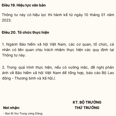
Điều 19. Hiệu lực văn bản
Thông tư này có hiệu lực thi hành kể từ ngày 10 tháng 01 năm
2023.
Điều 20. Tổ chức thực hiện
1. Ngành Bảo hiểm xã hội Việt Nam, các cơ quan, tổ chức, cá
nhân có liên quan chịu trách nhiệm thực hiện các quy định tại
Thông tư này.
2. Trong quá trình thực hiện, nếu có vướng mắc, đề nghị phản
ánh về Bảo hiểm xã hội Việt Nam để tổng hợp, báo cáo Bộ Lao
động - Thương binh và Xã hội./
.
KT. BỘ TRƯỞNG
Nơi nhận:
THỨ TRƯỞNG
- Ban Bí thư Trung ương Đảng;