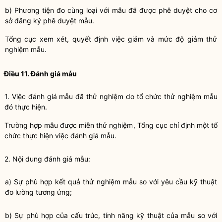
b)
Phương tiện đo cùng loại với mẫu đã được phê duyệt cho cơ
sở đ
ă
ng ký phê duyệt mẫu.
Tổng cục xem xét, quyết định việc giảm và mức độ giảm thử
nghiệm mẫu.
Điều 11. Đánh giá mẫu
1.
Việc đánh giá mẫu đã thử nghiệm do tổ chức thử nghiệm mẫu
đó thực hiện.
Trường hợp mẫu được miễn thử nghiệm, Tổng cục chỉ định một tổ
chức thực hiện việc đánh giá mẫu.
2.
Nội dung đánh giá mẫu:
a)
Sự phù hợp kết quả thử nghiệm mẫu so với yêu cầu kỹ thuật
đo lường tương ứng;
b)
Sự phù hợp của cấu trúc, tính năng kỹ thuật của mẫu so với