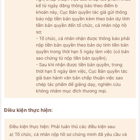
kể từ ngày đăng thông báo theo điểm b
khoản này, Cục Bản quyền tác giả gửi thông
báo nộp tiền bản quyền kèm theo bản dự tính
tiền bản quyền đến tổ chức, cá nhân nộp hồ
sơ;
- Tổ chức, cá nhân nhận được thông báo phải
nộp tiền bản quyền theo bản dự tính tiền bản
quyền trong thời hạn 5 ngày làm việc (có bản
sao chứng từ nộp tiền bản quyền);
- Sau khi nhận được tiền bản quyền, trong
thời hạn 5 ngày làm việc, Cục Bản quyền tác
giả ban hành văn bản chấp thuận việc sao
chép tác phẩm để giảng dạy, nghiên cứu
không nhằm mục đích thương mại.
Điều kiện thực hiện:
Điều kiện thực hiện: Phải tuân thủ các điều kiện sau:
a) Tổ chức, cá nhân nộp hồ sơ chứng minh đã yêu cầu và