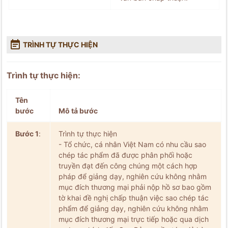

TRÌNH TỰ THỰC HIỆN
Trình tự thực hiện:
Tên
bước
Mô tả bước
Bước 1
:
Trình tự thực hiện
- Tổ chức, cá nhân Việt Nam có nhu cầu sao
chép tác phẩm đã được phân phối hoặc
truyền đạt đến công chúng một cách hợp
pháp để giảng dạy, nghiên cứu không nhằm
mục đích thương mại phải nộp hồ sơ bao gồm
tờ khai đề nghị chấp thuận việc sao chép tác
phẩm để giảng dạy, nghiên cứu không nhằm
mục đích thương mại trực tiếp hoặc qua dịch