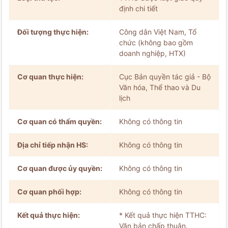
định chi tiết
Đối tượng thực hiện:
Công dân Việt Nam, Tổ
chức (không bao gồm
doanh nghiệp, HTX)
Cơ quan thực hiện:
Cục Bản quyền tác giả - Bộ
Văn hóa, Thể thao và Du
lịch
Cơ quan có thẩm quyền:
Không có thông tin
Địa chỉ tiếp nhận HS:
Không có thông tin
Cơ quan được ủy quyền:
Không có thông tin
Cơ quan phối hợp:
Không có thông tin
Kết quả thực hiện:
* Kết quả thực hiện TTHC:
Văn bản chấp thuận.