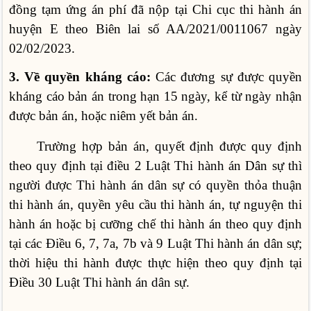
đồng tạm ứng án phí đã nộp tại Chi cục thi hành án
huyện E theo Biên lai số AA/2021/0011067 ngày
02/02/2023.
3. Về quyền kháng cáo:
Các đương sự được quyền
kháng cáo bản án trong hạn 15 ngày, kể từ ngày nhận
được bản án, hoặc niêm yết bản án.
Trường hợp bản án, quyết định được quy định
theo quy định tại điều 2 Luật Thi hành án Dân sự thì
người được Thi hành án dân sự có quyền thỏa thuận
thi hành án, quyền yêu cầu thi hành án, tự nguyện thi
hành án hoặc bị cưỡng chế thi hành án theo quy định
tại các Điều 6, 7, 7a, 7b và 9 Luật Thi hành án dân sự;
thời hiệu thi hành được thực hiện theo quy định tại
Điều 30 Luật Thi hành án dân sự.