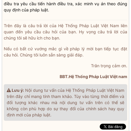
điều tra yêu cầu tiến hành điều tra, xác minh vụ án theo đúng
quy định của pháp luật.
Trên đây là câu trả lời của Hệ Thống Pháp Luật Việt Nam liên
quan đến yêu cầu câu hỏi của bạn. Hy vọng câu trả lời của
chúng tôi sẽ hữu ích cho bạn.
Nếu có bất cứ vướng mắc gì về pháp lý mời bạn tiếp tục đặt
câu hỏi. Chúng tôi luôn sẵn sàng giải đáp.
Trân trọng cảm ơn.
BBT.Hệ Thống Pháp Luật Việt nam
Lưu ý:
Nội dung tư vấn của Hệ Thống Pháp Luật Việt Nam
trên đây chỉ mang tính tham khảo. Tùy vào từng thời điểm và
đối tượng khác nhau mà nội dung tư vấn trên có thể sẽ
không còn phù hợp do sự thay đổi của chính sách hay quy
định mới của pháp luật.