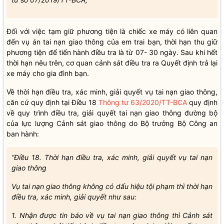
Đối với việc tạm giữ phương tiện là chiếc xe máy có liên quan
đến vụ án tai nạn giao thông của em trai bạn, thời hạn thu giữ
phương tiện để tiến hành điều tra là từ 07- 30 ngày. Sau khi hết
thời hạn nêu trên, cơ quan cảnh sát điều tra ra Quyết định trả lại
xe máy cho gia đình bạn.
Về thời hạn điều tra, xác minh, giải quyết vụ tai nạn giao thông,
căn cứ quy định tại Điều 18
Thông tư 63/2020/TT-BCA
quy định
về quy trình điều tra, giải quyết tai nạn giao thông đường bộ
của lực lượng Cảnh sát giao thông do Bộ trưởng Bộ Công an
ban hành:
“Điều 18. Thời hạn điều tra, xác minh, giải quyết vụ tai nạn
giao thông
Vụ tai nạn giao thông không có dấu hiệu tội phạm thì thời hạn
điều tra, xác minh, giải quyết như sau:
1. Nhận được tin báo về vụ tai nạn giao thông thì Cảnh sát