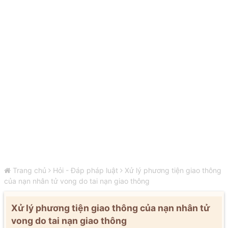
Trang chủ
Hỏi - Đáp pháp luật
Xử lý phương tiện giao thông
của nạn nhân tử vong do tai nạn giao thông
Xử lý phương tiện giao thông của nạn nhân tử
vong do tai nạn giao thông