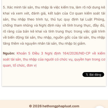
5. Xác minh tài sản, thu nhập là việc kiểm tra, làm rõ nội dung kê
khai và xem xét, đánh giá, kết luận của Cơ quan kiểm soát tài
sản, thu nhập theo trình tự, thủ tục quy định tại Luật Phòng,
chống tham nhũng và Nghị định này về tính trung thực, đầy đủ,
rõ ràng của bản kê khai và tính trung thực trong việc giải trình
về biến động tài sản, thu nhập, nguồn gốc của tài sản, thu nhập
tăng thêm và nguyên nhân tài sản, thu nhập bị giảm.
Nguồn:
Khoản 5 Điều 3 Nghị định 164/2026/NĐ-CP về kiểm
soát tài sản, thu nhập của người có chức vụ, quyền hạn trong cơ
quan, tổ chức, đơn vị
© 2026 hethongphapluat.com