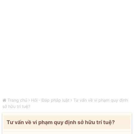
Trang chủ
Hỏi - Đáp pháp luật
Tư vấn về vi phạm quy định
sở hữu trí tuệ?
Tư vấn về vi phạm quy định sở hữu trí tuệ?