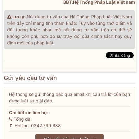
BBT.Hệ Thống Pháp Luật Việt nam
Lưu ý:
Nội dung tư vấn của Hệ Thống Pháp Luật Việt Nam
trên đây chỉ mang tính tham khảo. Tùy vào từng thời điểm và
đối tượng khác nhau mà nội dung tư vấn trên có thể sẽ
không còn phù hợp do sự thay đổi của chính sách hay quy
định mới của pháp luật.
Gửi yêu cầu tư vấn
Hệ thống sẽ gửi thông báo qua email khi câu trả lời của bạn
được luật sư giải đáp.
Chi tiết xin liên hệ:
Tổng đài:
Hotline: 0342.799.688