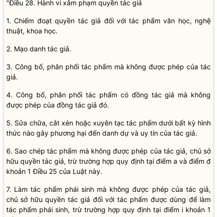
"Điều 28. Hành vi xâm phạm quyền tác giả
1. Chiếm đoạt quyền tác giả đối với tác phẩm văn học, nghệ
thuật, khoa học.
2. Mạo danh tác giả.
3. Công bố, phân phối tác phẩm mà không được phép của tác
giả.
4. Công bố, phân phối tác phẩm có đồng tác giả mà không
được phép của đồng tác giả đó.
5. Sửa chữa, cắt xén hoặc xuyên tạc tác phẩm dưới bất kỳ hình
thức nào gây phương hại đến danh dự và uy tín của tác giả.
6. Sao chép tác phẩm mà không được phép của tác giả, chủ sở
hữu quyền tác giả, trừ trường hợp quy định tại điểm a và điểm đ
khoản 1 Điều 25 của Luật này.
7. Làm tác phẩm phái sinh mà không được phép của tác giả,
chủ sở hữu quyền tác giả đối với tác phẩm được dùng để làm
tác phẩm phái sinh, trừ trường hợp quy định tại điểm i khoản 1