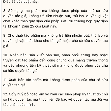
Điều 25 của Luật này.
8. Sử dụng tác phẩm mà không được phép của chủ sở hữu
quyền tác giả, không trả tiền nhuận bút, thù lao, quyền lợi vật
chất khác theo quy định của pháp luật, trừ trường hợp quy định
tại khoản 1 Điều 25 của Luật này.
9. Cho thuê tác phẩm mà không trả tiền nhuận bút, thù lao và
quyền lợi vật chất khác cho tác giả hoặc chủ sở hữu quyền tác
giả.
10. Nhân bản, sản xuất bản sao, phân phối, trưng bày hoặc
truyền đạt tác phẩm đến công chúng qua mạng truyền thông
và các phương tiện kỹ thuật số mà không được phép của chủ
sở hữu quyền tác giả.
11. Xuất bản tác phẩm mà không được phép của chủ sở hữu
quyền tác giả.
12. Cố ý huỷ bỏ hoặc làm vô hiệu các biện pháp kỹ thuật do chủ
sở hữu quyền tác giả thực hiện để bảo vệ quyền tác giả đối với
tác phẩm của mình.