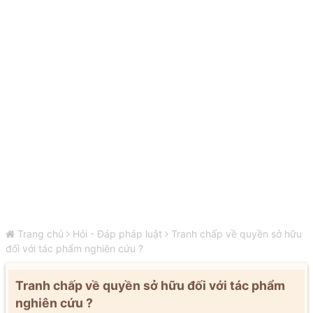
Trang chủ
Hỏi - Đáp pháp luật
Tranh chấp về quyền sở hữu
đối với tác phẩm nghiên cứu ?
Tranh chấp về quyền sở hữu đối với tác phẩm
nghiên cứu ?