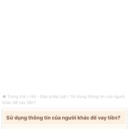
Trang chủ
Hỏi - Đáp pháp luật
Sử dụng thông tin của người
khác để vay tiền?
Sử dụng thông tin của người khác để vay tiền?