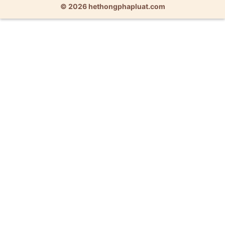
© 2026 hethongphapluat.com