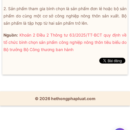
2. Sản phẩm tham gia bình chọn là sản phẩm đơn lẻ hoặc bộ sản
phẩm do cùng một cơ sở công nghiệp nông thôn sản xuất. Bộ
sản phẩm là tập hợp từ hai sản phẩm trở lên.
Nguồn:
Khoản 2 Điều 2 Thông tư 63/2025/TT-BCT quy định về
tổ chức bình chọn sản phẩm công nghiệp nông thôn tiêu biểu do
Bộ trưởng Bộ Công thương ban hành
© 2026 hethongphapluat.com