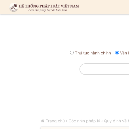
Thủ tục hành chính
Văn 
Trang chủ
Góc nhìn pháp lý
Quy định về b