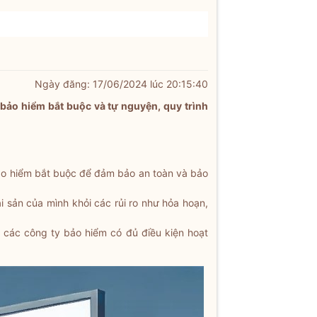
Ngày đăng: 17/06/2024 lúc 20:15:40
 bảo hiểm bắt buộc và tự nguyện, quy trình
bảo hiểm bắt buộc để đảm bảo an toàn và bảo
 sản của mình khỏi các rủi ro như hỏa hoạn,
 các công ty bảo hiểm có đủ điều kiện hoạt