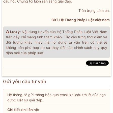
câu hỏi. Chúng tôi luôn sẵn sàng giải đáp.
Trân trọng cảm ơn.
BBT.Hệ Thống Pháp Luật Việt nam
Lưu ý:
Nội dung tư vấn của Hệ Thống Pháp Luật Việt Nam
trên đây chỉ mang tính tham khảo. Tùy vào từng thời điểm và
đối tượng khác nhau mà nội dung tư vấn trên có thể sẽ
không còn phù hợp do sự thay đổi của chính sách hay quy
định mới của pháp luật.
Gửi yêu cầu tư vấn
Hệ thống sẽ gửi thông báo qua email khi câu trả lời của bạn
được luật sư giải đáp.
Chi tiết xin liên hệ: