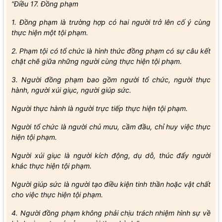
“Điều 17. Đồng phạm
1. Đồng phạm là trường hợp có hai người trở lên cố ý cùng
thực hiện một tội phạm.
2. Phạm tội có tổ chức là hình thức đồng phạm có sự câu kết
chặt chẽ giữa những người cùng thực hiện tội phạm.
3. Người đồng phạm bao gồm người tổ chức, người thực
hành, người xúi giục, người giúp sức.
Người thực hành là người trực tiếp thực hiện tội phạm.
Người tổ chức là người chủ mưu, cầm đầu, chỉ huy việc thực
hiện tội phạm.
Người xúi giục là người kích động, dụ dỗ, thúc đẩy người
khác thực hiện tội phạm.
Người giúp sức là người tạo điều kiện tinh thần hoặc vật chất
cho việc thực hiện tội phạm.
4. Người đồng phạm không phải chịu trách nhiệm hình sự về