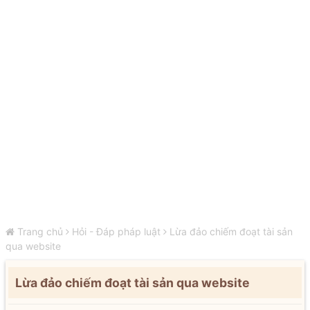
Trang chủ
Hỏi - Đáp pháp luật
Lừa đảo chiếm đoạt tài sản
qua website
Lừa đảo chiếm đoạt tài sản qua website