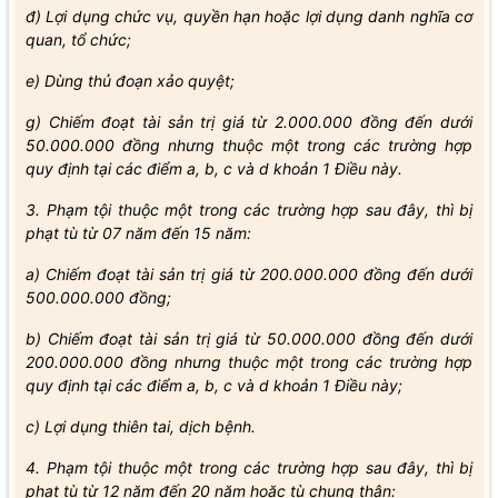
đ) Lợi dụng chức vụ, quyền hạn hoặc lợi dụng danh nghĩa cơ
quan, tổ chức;
e) Dùng thủ đoạn xảo quyệt;
g) Chiếm đoạt tài sản trị giá từ 2.000.000 đồng đến dưới
50.000.000 đồng nhưng thuộc một trong các trường hợp
quy định tại các điểm a, b, c và d khoản 1 Điều này.
3. Phạm tội thuộc một trong các trường hợp sau đây, thì bị
phạt tù từ 07 năm đến 15 năm:
a) Chiếm đoạt tài sản trị giá từ 200.000.000 đồng đến dưới
500.000.000 đồng;
b) Chiếm đoạt tài sản trị giá từ 50.000.000 đồng đến dưới
200.000.000 đồng nhưng thuộc một trong các trường hợp
quy định tại các điểm a, b, c và d khoản 1 Điều này;
c) Lợi dụng thiên tai, dịch bệnh.
4. Phạm tội thuộc một trong các trường hợp sau đây, thì bị
phạt tù từ 12 năm đến 20 năm hoặc tù chung thân: