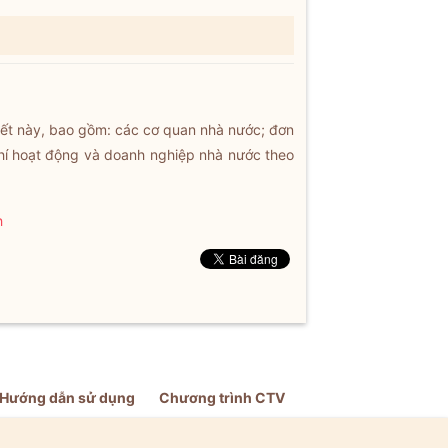
uyết này, bao gồm: các cơ quan nhà nước; đơn
phí hoạt động và doanh nghiệp nhà nước theo
h
Hướng dẫn sử dụng
Chương trình CTV