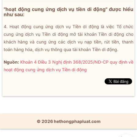
"hoạt động cung ứng dịch vụ tiền di động" được hiểu
như sau:
4. Hoạt động cung ứng dịch vụ Tiền di động là việc Tổ chức
cung ứng dịch vụ Tiền di động mở tài khoản Tiền di động cho
khách hàng và cung ứng các dịch vụ nạp tiền, rút tiền, thanh
toán hàng hóa, dịch vụ thông qua tài khoản Tiền di động.
Nguồn:
Khoản 4 Điều 3 Nghị định 368/2025/NĐ-CP quy định về
hoạt động cung ứng dịch vụ Tiền di động
© 2026 hethongphapluat.com