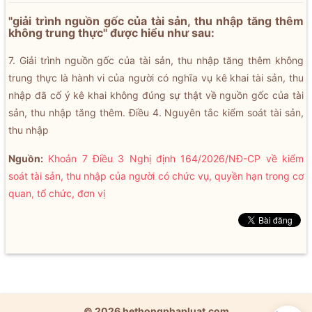
"giải trình nguồn gốc của tài sản, thu nhập tăng thêm
không trung thực" được hiểu như sau:
7. Giải trình nguồn gốc của tài sản, thu nhập tăng thêm không
trung thực là hành vi của người có nghĩa vụ kê khai tài sản, thu
nhập đã cố ý kê khai không đúng sự thật về nguồn gốc của tài
sản, thu nhập tăng thêm. Điều 4. Nguyên tắc kiểm soát tài sản,
thu nhập
Nguồn:
Khoản 7 Điều 3 Nghị định 164/2026/NĐ-CP về kiểm
soát tài sản, thu nhập của người có chức vụ, quyền hạn trong cơ
quan, tổ chức, đơn vị
© 2026 hethongphapluat.com