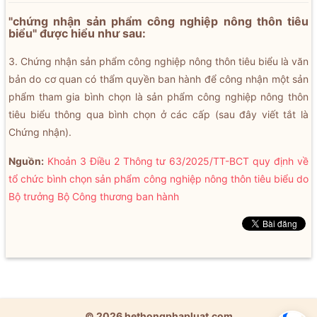
"chứng nhận sản phẩm công nghiệp nông thôn tiêu
biểu" được hiểu như sau:
3. Chứng nhận sản phẩm công nghiệp nông thôn tiêu biểu là văn
bản do cơ quan có thẩm quyền ban hành để công nhận một sản
phẩm tham gia bình chọn là sản phẩm công nghiệp nông thôn
tiêu biểu thông qua bình chọn ở các cấp (sau đây viết tắt là
Chứng nhận).
Nguồn:
Khoản 3 Điều 2 Thông tư 63/2025/TT-BCT quy định về
tổ chức bình chọn sản phẩm công nghiệp nông thôn tiêu biểu do
Bộ trưởng Bộ Công thương ban hành
© 2026 hethongphapluat.com