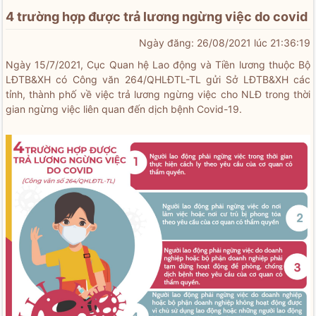
4 trường hợp được trả lương ngừng việc do covid
Ngày đăng: 26/08/2021 lúc 21:36:19
Ngày 15/7/2021, Cục Quan hệ Lao động và Tiền lương thuộc Bộ
LĐTB&XH có Công văn 264/QHLĐTL-TL gửi Sở LĐTB&XH các
tỉnh, thành phố về việc trả lương ngừng việc cho NLĐ trong thời
gian ngừng việc liên quan đến dịch bệnh Covid-19.