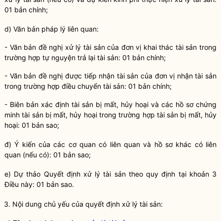
01 bản chính;
d) Văn bản pháp lý liên quan:
- Văn bản đề nghị xử lý tài sản của đơn vị khai thác tài sản trong
trường hợp tự nguyện trả lại tài sản: 01 bản chính;
- Văn bản đề nghị được tiếp nhận tài sản của đơn vị nhận tài sản
trong trường hợp điều chuyển tài sản: 01 bản chính;
- Biên bản xác định tài sản bị mất, hủy hoại và các hồ sơ chứng
minh tài sản bị mất, hủy hoại trong trường hợp tài sản bị mất, hủy
hoại: 01 bản sao;
đ) Ý kiến của các cơ quan có liên quan và hồ sơ khác có liên
quan (nếu có): 01 bản sao;
e) Dự thảo Quyết định xử lý tài sản theo quy định tại khoản 3
Điều này: 01 bản sao.
3. Nội dung chủ yếu của quyết định xử lý tài sản: