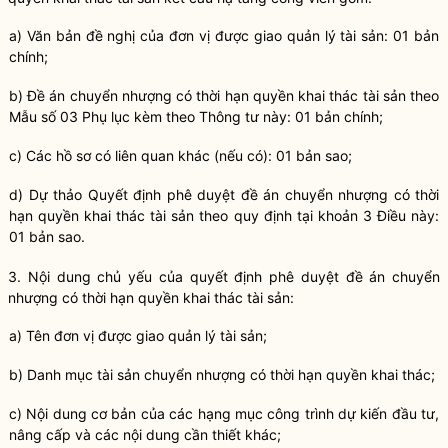
a) Văn bản đề nghị của đơn vị được giao
quản lý tài sản
: 01 bản
chính;
b) Đề án chuyển nhượng có thời hạn quyền khai thác tài sản theo
Mẫu số 03 Phụ lục kèm theo Thông tư này: 01 bản chính;
c) Các hồ sơ có liên quan khác (nếu có): 01 bản sao;
d) Dự thảo Quyết định phê duyệt đề án chuyển nhượng có thời
hạn quyền khai thác tài sản theo quy định tại khoản 3 Điều này:
01 bản sao.
3. Nội dung chủ yếu của quyết định phê duyệt đề án chuyển
nhượng có thời hạn quyền khai thác tài sản:
a) Tên đơn vị được giao
quản lý tài sản
;
b) Danh mục tài sản chuyển nhượng có thời hạn quyền khai thác;
c) Nội dung cơ bản của các hạng mục công trình dự kiến đầu tư,
nâng cấp và các nội dung cần thiết khác;