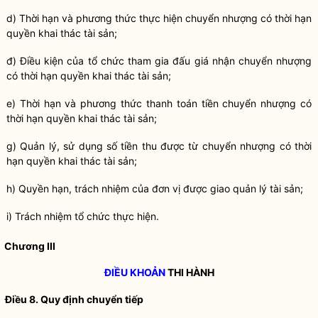
d) Thời hạn và phương thức thực hiện chuyển nhượng có thời hạn
quyền khai thác tài sản;
đ) Điều kiện của tổ chức tham gia đấu giá nhận chuyển nhượng
có thời hạn quyền khai thác tài sản;
e) Thời hạn và phương thức thanh toán tiền chuyển nhượng có
thời hạn quyền khai thác tài sản;
g) Quản lý, sử dụng số tiền thu được từ chuyển nhượng có thời
hạn quyền khai thác tài sản;
h)
Quyền
hạn, trách nhiệm của đơn vị được giao
quản lý tài sản
;
i) Trách nhiệm tổ chức thực hiện.
Chương III
ĐIỀU KHOẢN
THI HÀNH
Điều 8. Quy định chuyển tiếp