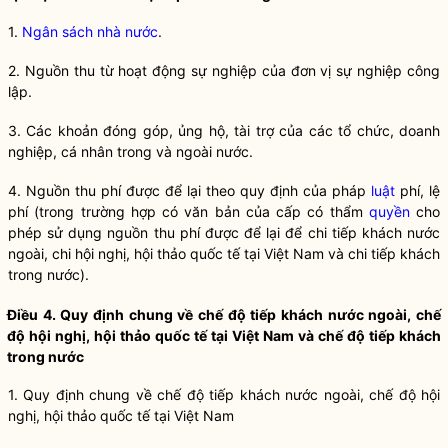
1.
Ngân sách nhà nước
.
2. Nguồn thu từ hoạt động sự nghiệp của đơn vị sự nghiệp công
lập.
3. Các khoản đóng góp, ủng hộ, tài trợ của các tổ chức, doanh
nghiệp, cá nhân trong và ngoài nước.
4. Nguồn thu phí được để lại theo quy định của pháp
luật
phí, lệ
phí (trong trường hợp có văn bản của cấp có thẩm
quyền
cho
phép sử dụng nguồn thu phí được để lại để chi tiếp khách nước
ngoài, chi hội nghị, hội thảo quốc tế tại Việt Nam và chi tiếp khách
trong nước).
Điều 4. Quy định chung về chế độ tiếp khách nước ngoài, chế
độ hội nghị, hội thảo quốc tế tại Việt Nam và chế độ tiếp khách
trong nước
1. Quy định chung về chế độ tiếp khách nước ngoài, chế độ hội
nghị, hội thảo quốc tế tại Việt Nam