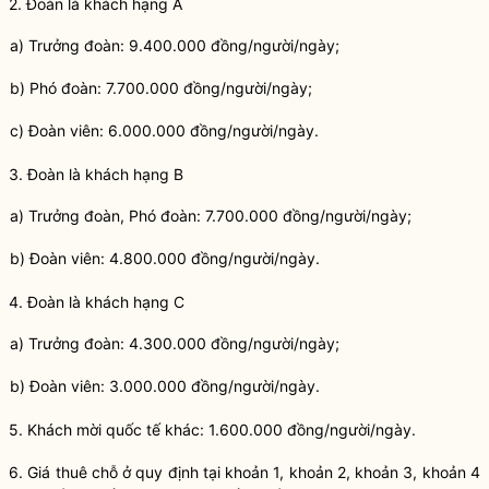
2. Đoàn là khách hạng A
a) Trưởng đoàn: 9.400.000 đồng/người/ngày;
b) Phó đoàn: 7.700.000 đồng/người/ngày;
c) Đoàn viên: 6.000.000 đồng/người/ngày.
3. Đoàn là khách hạng B
a) Trư
ở
ng đoàn, Phó đoàn: 7.700.000 đồng/người/ngày;
b) Đoàn viên: 4.800.000 đồng/người/ngày.
4. Đoàn là khách hạng
C
a) Trư
ở
ng đoàn: 4.300.000 đồng/người/ngày;
b) Đoàn viên: 3.000.000 đồng/người/ngày.
5. Khách mời quốc tế khác: 1.600.000 đồng/người/ngày.
6. Giá thuê chỗ ở quy định tại khoản 1, khoản 2, khoản 3, khoản 4