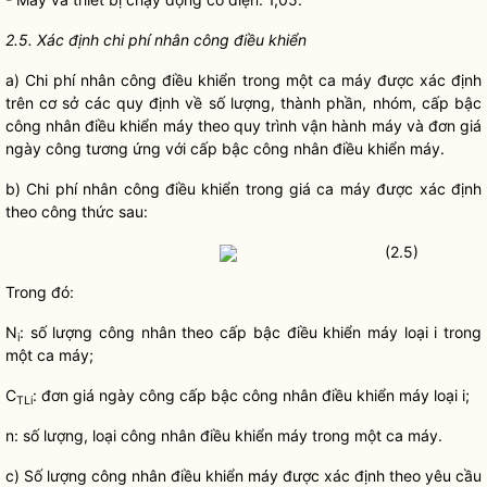
2.5. Xác định chi phí nhân công điều khiển
a)
Chi phí
nhân công điều khiển trong một ca máy được xác định
trên cơ sở các quy định về số lượng, thành phần, nhóm, cấp bậc
công nhân điều khiển máy theo quy trình vận hành máy và đơn giá
ngày công tương ứng với cấp bậc công nhân điều khiển máy.
b)
Chi phí
nhân công điều khiển trong giá ca máy được xác định
theo công thức sau:
(2.5)
Trong đó:
N
: số lượng công nhân theo cấp bậc điều khiển máy loại i trong
i
một ca máy;
C
: đơn giá ngày công cấp bậc công nhân điều khiển máy loại i;
TLi
n: số lượng, loại công nhân điều khiển máy trong một ca máy.
c) Số lượng công nhân điều khiển máy được xác định theo yêu cầu