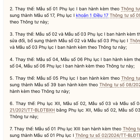
2. Thay thế: Mẫu số 01 Phụ lục I ban hành kèm theo
Thông t
sung thành Mẫu số 17, Phụ lục I
khoản 1 Điều 17
Thông tư số 
theo Thông tư này;
3. Thay thế: Mẫu số 02 và Mẫu số 03 Phụ lục I ban hành kèm 
sửa đổi, bổ sung thành Mẫu số 02 và Mẫu số 03 Phụ lục I
Thôn
và Mẫu số 03 Phụ lục I ban hành kèm theo Thông tư này;
4. Thay thế: Mẫu số 04, Mẫu số 06 Phụ lục I ban hành kèm t
số 04, Mẫu số 06 Phụ lục I ban hành kèm theo Thông tư này;
5. Thay thế: Mẫu số 05 Phụ lục I ban hành kèm theo
Thông t
sung thành Mẫu số 39 ban hành kèm theo
Thông tư số 08/2
hành kèm theo Thông tư này;
6. Thay thế: Phụ lục XII, Mẫu số 02, Mẫu số 03 và Mẫu số 
21/2021/TT-BLĐTBXH
bằng Phụ lục XII, Mẫu số 02, Mẫu số 03
Thông tư này;
7. Thay thế: Mẫu số 01 Phụ lục XIII ban hành kèm theo
Thông t
sung thành Mẫu số 01 Phụ lục I
Thông tư số 02/2024/TT-BLĐ