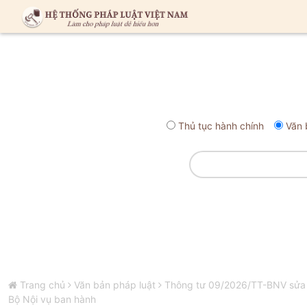
Thủ tục hành chính
Văn 
Trang chủ
Văn bản pháp luật
Thông tư 09/2026/TT-BNV sửa đ
Bộ Nội vụ ban hành