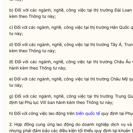
b) Đối với các ngành, nghề, công việc tại thị trường Đài Loan
kèm theo Thông tư này;
c) Đối với các ngành, nghề, công việc tại thị trường Hàn Quốc 
tư này;
d) Đối với các ngành, nghề, công việc tại thị trường Tây Á, Tru
kèm theo Thông tư này;
đ) Đối với các ngành, nghề, công việc tại thị trường Châu Âu
hành kèm theo Thông tư này;
e) Đối với các ngành, nghề, công việc tại thị trường Châu Mỹ q
tư này;
g) Đối với các ngành, nghề, công việc tại thị trường Trung
định tại Phụ lục VIII ban hành kèm theo Thông tư này;
h) Đối với công việc lao động trên
biển quốc tế
quy định tại Phụ
2. Hợp đồng cung ứng lao động do doanh nghiệp dịch vụ v
nhưng phải đảm bảo các điều kiện tối thiểu quy định tại khoản 1