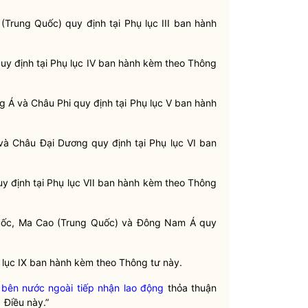
 (Trung Quốc) quy định tại Phụ lục III ban hành
quy định tại Phụ lục IV ban hành kèm theo Thông
ng Á và Châu Phi quy định tại Phụ lục V ban hành
 và Châu Đại Dương quy định tại Phụ lục VI ban
uy định tại Phụ lục VII ban hành kèm theo Thông
 Quốc, Ma Cao (Trung Quốc) và Đông Nam Á quy
 lục IX ban hành kèm theo Thông tư này.
à
bên nước ngoài tiếp nhận lao động
thỏa thuận
 Điều này.”