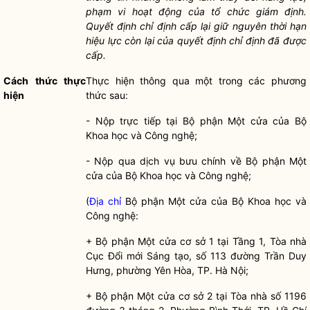
phạm vi hoạt động của tổ chức giám định.
Quyết định chỉ định cấp lại giữ nguyên thời hạn
hiệu lực còn lại của quyết định chỉ định đã được
cấp.
Cách thức thực
Thực hiện thông qua một trong các phương
hiện
thức sau:
- Nộp trực tiếp tại Bộ phận Một cửa của Bộ
Khoa học và Công nghệ;
- Nộp qua dịch vụ bưu chính về Bộ phận Một
cửa của Bộ Khoa học và Công nghệ;
(
Địa chỉ
Bộ phận Một cửa của Bộ Khoa học và
Công nghệ:
+ Bộ phận Một cửa cơ sở 1 tại Tầng 1, Tòa nhà
Cục Đổi mới Sáng tạo, số 113 đường Trần Duy
Hưng, phường Yên Hòa, TP. Hà Nội;
+ Bộ phận Một cửa cơ sở 2 tại Tòa nhà số 1196