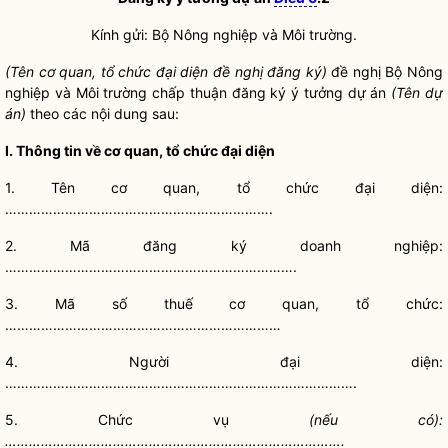
Kính gửi: Bộ Nông nghiệp và Môi trường.
(Tên cơ quan, tổ chức đại diện đề nghị đăng ký)
đề nghị Bộ Nông
nghiệp và Môi trường
chấp thuận
đăng ký ý tưởng dự án
(Tên dự
án)
theo các nội dung sau:
I. Thông tin về cơ quan, tổ chức đại diện
1. Tên cơ quan, tổ chức đại diện:
………………………………………………………….
2. Mã đăng ký doanh nghiệp:
……………………………………………………………….
3. Mã số thuế cơ quan, tổ chức:
……………………………………………………………
4. Người đại diện:
…………………………………………………………………………….
5. Chức vụ
(nếu có):
………………………………………………………………………….