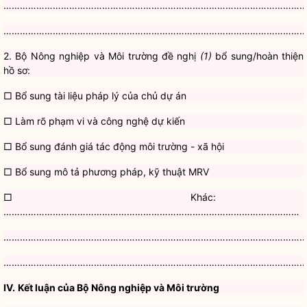
………………………………………………………………………………………………
………………………………………………………………………………………………
2. Bộ Nông nghiệp và Môi trường đề nghị
(1)
bổ sung/hoàn thiện
hồ sơ:
□ Bổ sung tài liệu pháp lý của chủ dự án
□ Làm rõ phạm vi và công nghệ dự kiến
□ Bổ sung đánh giá tác động môi trường - xã hội
□ Bổ sung mô tả phương pháp, kỹ thuật MRV
□ Khác:
………………………………………………………………………………………………
………………………………………………………………………………………………
………………………………………………………………………………………………
IV.
Kết luận của Bộ Nông nghiệp và Môi trường