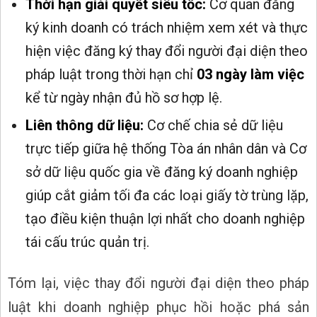
Thời hạn giải quyết siêu tốc:
Cơ quan đăng
ký kinh doanh có trách nhiệm xem xét và thực
hiện việc đăng ký thay đổi người đại diện theo
pháp luật trong thời hạn chỉ
03 ngày làm việc
kể từ ngày nhận đủ hồ sơ hợp lệ.
Liên thông dữ liệu:
Cơ chế chia sẻ dữ liệu
trực tiếp giữa hệ thống Tòa án nhân dân và Cơ
sở dữ liệu quốc gia về đăng ký doanh nghiệp
giúp cắt giảm tối đa các loại giấy tờ trùng lặp,
tạo điều kiện thuận lợi nhất cho doanh nghiệp
tái cấu trúc quản trị.
Tóm lại, việc thay đổi người đại diện theo pháp
luật khi doanh nghiệp phục hồi hoặc phá sản