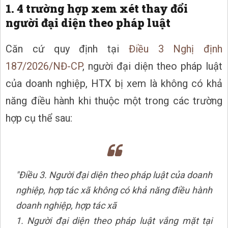
1. 4 trường hợp xem xét thay đổi
người đại diện theo pháp luật
Căn cứ quy định tại
Điều 3 Nghị định
187/2026/NĐ-CP
, người đại diện theo pháp luật
của doanh nghiệp, HTX bị xem là không có khả
năng điều hành khi thuộc một trong các trường
hợp cụ thể sau:
"Điều 3. Người đại diện theo pháp luật của doanh
nghiệp, hợp tác xã không có khả năng điều hành
doanh nghiệp, hợp tác xã
1. Người đại diện theo pháp luật vắng mặt tại