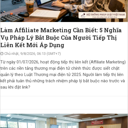
Làm Affiliate Marketing Cần Biết: 5 Nghĩa
Vụ Pháp Lý Bắt Buộc Của Người Tiếp Thị
Liên Kết Mới Áp Dụng
Chủ nhật, 9/8/2026, 06:13 (GMT+7)
Từ ngày 01/07/2026, hoạt động tiếp thị liên kết (Affiliate Marketing)
trên các nền tảng thương mại điện tử chính thức được siết chặt
quản lý theo Luật Thương mại điện tử 2025. Người làm tiếp thị liên
kết phải tuân thủ những trách nhiệm pháp lý bắt buộc nào trước và
sau khi đặt link?