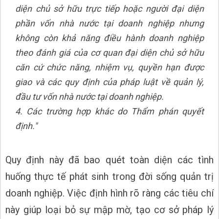
diện chủ sở hữu trực tiếp hoặc người đại diện
phần vốn nhà nước tại doanh nghiệp nhưng
không còn khả năng điều hành doanh nghiệp
theo đánh giá của cơ quan đại diện chủ sở hữu
căn cứ chức năng, nhiệm vụ, quyền hạn được
giao và các quy định của pháp luật về quản lý,
đầu tư vốn nhà nước tại doanh nghiệp.
4. Các trường hợp khác do Thẩm phán quyết
định."
Quy định này đã bao quét toàn diện các tình
huống thực tế phát sinh trong đời sống quản trị
doanh nghiệp. Việc định hình rõ ràng các tiêu chí
này giúp loại bỏ sự mập mờ, tạo cơ sở pháp lý