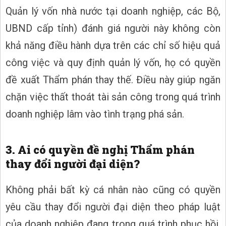
Quản lý vốn nhà nước tại doanh nghiệp, các Bộ,
UBND cấp tỉnh) đánh giá người này không còn
khả năng điều hành dựa trên các chỉ số hiệu quả
công việc và quy định quản lý vốn, họ có quyền
đề xuất Thẩm phán thay thế. Điều này giúp ngăn
chặn việc thất thoát tài sản công trong quá trình
doanh nghiệp lâm vào tình trạng phá sản.
3. Ai có quyền đề nghị Thẩm phán
thay đổi người đại diện?
Không phải bất kỳ cá nhân nào cũng có quyền
yêu cầu thay đổi người đại diện theo pháp luật
của doanh nghiệp đang trong quá trình phục hồi,