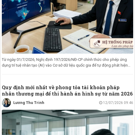
Từ ngày 01/7/2026, Nghị định 197/2026/NĐ-CP chính thức cho phép ứng
dụng trí tuệ nhân tạo (AI) vào Cơ sở dữ liệu quốc gia để tự động phát hiện
đơn
Quy định mới nhất về phong tỏa tài khoản pháp
nhân thương mại để thi hành án hình sự từ năm 2026
Lương Thu Trinh
12/07/2026 09:46