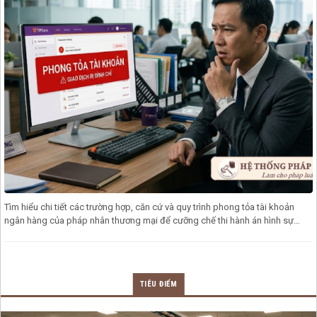
Tìm hiểu chi tiết các trường hợp, căn cứ và quy trình phong tỏa tài khoản
ngân hàng của pháp nhân thương mại để cưỡng chế thi hành án hình sự
theo
TIÊU ĐIỂM