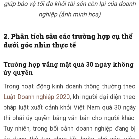
giúp bảo vệ tối đa khối tài sản còn lại của doanh
nghiệp (ảnh minh họa)
2. Phân tích sâu các trường hợp cụ thể
dưới góc nhìn thực tế
Trường hợp vắng mặt quá 30 ngày không
ủy quyền
Trong hoạt động kinh doanh thông thường theo
Luật Doanh nghiệp 2020
, khi người đại diện theo
pháp luật xuất cảnh khỏi Việt Nam quá 30 ngày
thì phải ủy quyền bằng văn bản cho người khác.
Tuy nhiên, trong bối cảnh doanh nghiệp đang bị
áp dụng thủ tục phục hồi hoặc phá sản, việc