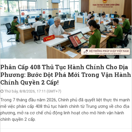
Phân Cấp 408 Thủ Tục Hành Chính Cho Địa
Phương: Bước Đột Phá Mới Trong Vận Hành
Chính Quyền 2 Cấp!
Thứ bảy, 8/8/2026, 17:11 (GMT+7)
Trong 7 tháng đầu năm 2026, Chính phủ đã quyết liệt thực thi mạnh
mẽ việc phân cấp 408 thủ tục hành chính từ Trung ương về cho địa
phương, mở ra cơ chế chủ động linh hoạt cho mô hình vận hành
chính quyền 2 cấp.