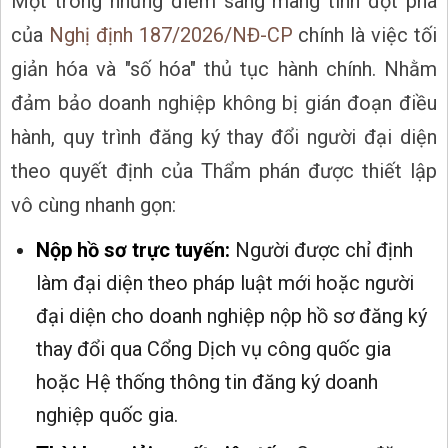
Một trong những điểm sáng mang tính đột phá
của
Nghị định 187/2026/NĐ-CP
chính là việc tối
giản hóa và "số hóa" thủ tục hành chính. Nhằm
đảm bảo doanh nghiệp không bị gián đoạn điều
hành, quy trình đăng ký thay đổi người đại diện
theo quyết định của Thẩm phán được thiết lập
vô cùng nhanh gọn:
Nộp hồ sơ trực tuyến:
Người được chỉ định
làm đại diện theo pháp luật mới hoặc người
đại diện cho doanh nghiệp nộp hồ sơ đăng ký
thay đổi qua Cổng Dịch vụ công quốc gia
hoặc Hệ thống thông tin đăng ký doanh
nghiệp quốc gia.