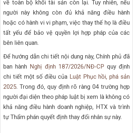
về toàn bộ khối tài sản còn lại. Tuy nhiên, nếu
người này không còn đủ khả năng điều hành
hoặc có hành vi vi phạm, việc thay thế họ là điều
tất yếu để bảo vệ quyền lợi hợp pháp của các
bên liên quan.
Để hướng dẫn chi tiết nội dung này, Chính phủ đã
ban hành
Nghị định 187/2026/NĐ-CP
quy định
chi tiết một số điều của
Luật Phục hồi, phá sản
2025
. Trong đó, quy định rõ ràng 04 trường hợp
người đại diện theo pháp luật bị xem là không có
khả năng điều hành doanh nghiệp, HTX và trình
tự Thẩm phán quyết định thay đổi nhân sự này.