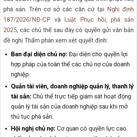
phá sản. Trên cơ sở các căn cứ tại
Nghị định
187/2026/NĐ-CP
và
Luật Phục hồi, phá sản
2025
, các chủ thể sau đây có quyền gửi văn bản
đề nghị Thẩm phán xem xét quyết định:
Ban đại diện chủ nợ:
Đại diện cho quyền lợi
hợp pháp của toàn thể các chủ nợ của doanh
nghiệp.
Quản tài viên, doanh nghiệp quản lý, thanh lý
tài sản:
Chủ thể trực tiếp giám sát hoạt động
quản lý tài sản của doanh nghiệp sau khi mở
thủ tục phá sản.
Hội nghị chủ nợ:
Cơ quan có quyền lực cao