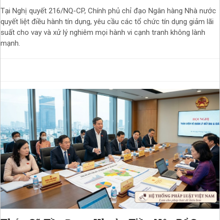
Tại Nghị quyết 216/NQ-CP, Chính phủ chỉ đạo Ngân hàng Nhà nước
quyết liệt điều hành tín dụng, yêu cầu các tổ chức tín dụng giảm lãi
suất cho vay và xử lý nghiêm mọi hành vi cạnh tranh không lành
mạnh.