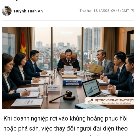
Huỳnh Tuấn An
Thứ hai, 15/6/2026, 09:46 (GMT+7)
Khi doanh nghiệp rơi vào khủng hoảng phục hồi
hoặc phá sản, việc thay đổi người đại diện theo