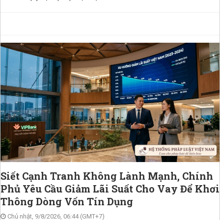
Siết Cạnh Tranh Không Lành Mạnh, Chính
Phủ Yêu Cầu Giảm Lãi Suất Cho Vay Để Khơi
Thông Dòng Vốn Tín Dụng
Chủ nhật, 9/8/2026, 06:44 (GMT+7)