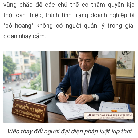
vững chắc để các chủ thể có thẩm quyền kịp
thời can thiệp, tránh tình trạng doanh nghiệp bị
"bỏ hoang" không có người quản lý trong giai
đoạn nhạy cảm.
Việc thay đổi người đại diện pháp luật kịp thời