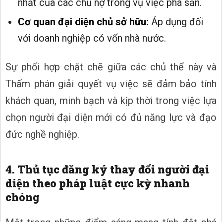
nhất của các chủ nợ trong vụ việc phá sản.
Cơ quan đại diện chủ sở hữu:
Áp dụng đối
với doanh nghiệp có vốn nhà nước.
Sự phối hợp chặt chẽ giữa các chủ thể này và
Thẩm phán giải quyết vụ việc sẽ đảm bảo tính
khách quan, minh bạch và kịp thời trong việc lựa
chọn người đại diện mới có đủ năng lực và đạo
đức nghề nghiệp.
4. Thủ tục đăng ký thay đổi người đại
diện theo pháp luật cực kỳ nhanh
chóng