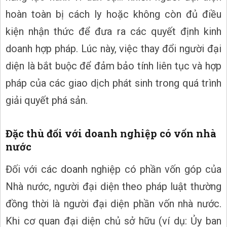
hoàn toàn bị cách ly hoặc không còn đủ điều
kiện nhận thức để đưa ra các quyết định kinh
doanh hợp pháp. Lúc này, việc thay đổi người đại
diện là bắt buộc để đảm bảo tính liên tục và hợp
pháp của các giao dịch phát sinh trong quá trình
giải quyết phá sản.
Đặc thù đối với doanh nghiệp có vốn nhà
nước
Đối với các doanh nghiệp có phần vốn góp của
Nhà nước, người đại diện theo pháp luật thường
đồng thời là người đại diện phần vốn nhà nước.
Khi cơ quan đại diện chủ sở hữu (ví dụ: Ủy ban