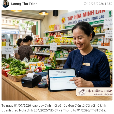
Lương Thu Trinh
19/07/2026 14:59
Từ ngày 01/07/2026, các quy định mới về hóa đơn điện tử đối với hộ kinh
doanh theo Nghị định 254/2026/NĐ-CP và Thông tư 91/2026/TT-BTC đã