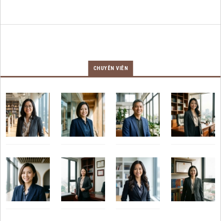
CHUYÊN VIÊN