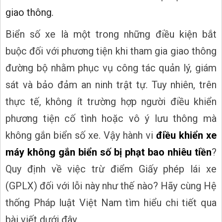
giao thông.
Biển số xe là một trong những điều kiện bắt
buộc đối với phương tiện khi tham gia giao thông
đường bộ nhằm phục vụ công tác quản lý, giám
sát và bảo đảm an ninh trật tự. Tuy nhiên, trên
thực tế, không ít trường hợp người điều khiển
phương tiện cố tình hoặc vô ý lưu thông mà
không gắn biển số xe. Vậy hành vi
điều khiển xe
máy không gắn biển số bị phạt bao nhiêu tiền
?
Quy định về việc trừ điểm Giấy phép lái xe
(GPLX) đối với lỗi này như thế nào? Hãy cùng Hệ
thống Pháp luật Việt Nam tìm hiểu chi tiết qua
bài viết dưới đây.