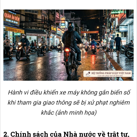
Hành vi điều khiển xe máy không gắn biển số
khi tham gia giao thông sẽ bị xử phạt nghiêm
khắc (ảnh minh họa)
2. Chính sách của Nhà nước về trật tự,