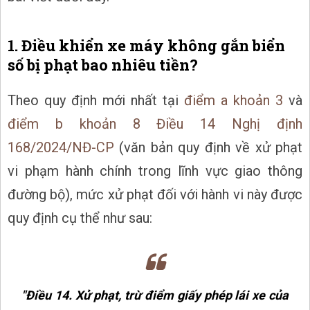
1. Điều khiển xe máy không gắn biển
số bị phạt bao nhiêu tiền?
Theo quy định mới nhất tại
điểm a khoản 3
và
điểm b khoản 8 Điều 14
Nghị định
168/2024/NĐ-CP
(văn bản quy định về xử phạt
vi phạm hành chính trong lĩnh vực giao thông
đường bộ), mức xử phạt đối với hành vi này được
quy định cụ thể như sau:
"Điều 14. Xử phạt, trừ điểm giấy phép lái xe của