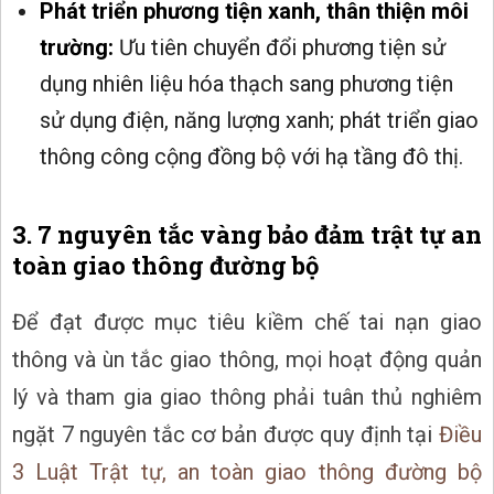
Phát triển phương tiện xanh, thân thiện môi
trường:
Ưu tiên chuyển đổi phương tiện sử
dụng nhiên liệu hóa thạch sang phương tiện
sử dụng điện, năng lượng xanh; phát triển giao
thông công cộng đồng bộ với hạ tầng đô thị.
3. 7 nguyên tắc vàng bảo đảm trật tự an
toàn giao thông đường bộ
Để đạt được mục tiêu kiềm chế tai nạn giao
thông và ùn tắc giao thông, mọi hoạt động quản
lý và tham gia giao thông phải tuân thủ nghiêm
ngặt 7 nguyên tắc cơ bản được quy định tại
Điều
3
Luật Trật tự, an toàn giao thông đường bộ