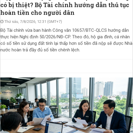
có bị thiệt? Bộ Tài chính hướng dẫn thủ tục
hoàn tiền cho người dân
Thứ sáu, 7/8/2026, 12:31 (GMT+7)
Bộ Tài chính vừa ban hành Công văn 10657/BTC-QLCS hướng dẫn
thực hiện Nghị định 50/2026/NĐ-CP. Theo đó, hộ gia đình, cá nhân
có số tiền sử dụng đất tính lại thấp hơn số tiền đã nộp sẽ được Nhà
nước hoàn trả đầy đủ số tiền chênh lệch.