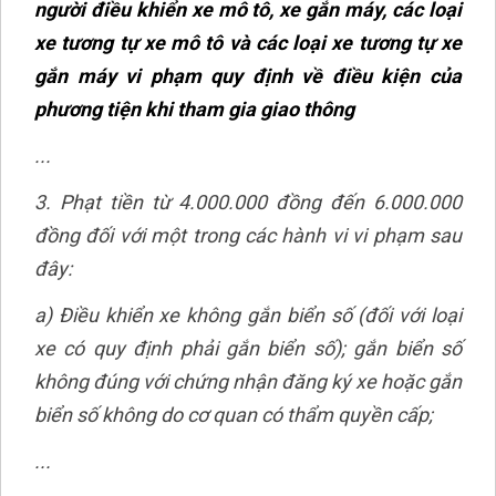
người điều khiển xe mô tô, xe gắn máy, các loại
xe tương tự xe mô tô và các loại xe tương tự xe
gắn máy vi phạm quy định về điều kiện của
phương tiện khi tham gia giao thông
...
3. Phạt tiền từ 4.000.000 đồng đến 6.000.000
đồng đối với một trong các hành vi vi phạm sau
đây:
a) Điều khiển xe không gắn biển số (đối với loại
xe có quy định phải gắn biển số); gắn biển số
không đúng với chứng nhận đăng ký xe hoặc gắn
biển số không do cơ quan có thẩm quyền cấp;
...