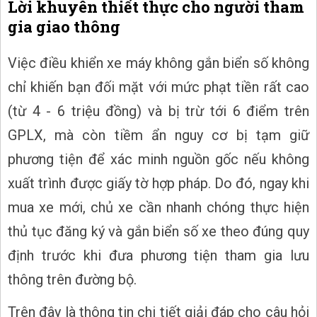
Lời khuyên thiết thực cho người tham
gia giao thông
Việc điều khiển xe máy không gắn biển số không
chỉ khiến bạn đối mặt với mức phạt tiền rất cao
(từ 4 - 6 triệu đồng) và bị trừ tới 6 điểm trên
GPLX, mà còn tiềm ẩn nguy cơ bị tạm giữ
phương tiện để xác minh nguồn gốc nếu không
xuất trình được giấy tờ hợp pháp. Do đó, ngay khi
mua xe mới, chủ xe cần nhanh chóng thực hiện
thủ tục đăng ký và gắn biển số xe theo đúng quy
định trước khi đưa phương tiện tham gia lưu
thông trên đường bộ.
Trên đây là thông tin chi tiết giải đáp cho câu hỏi