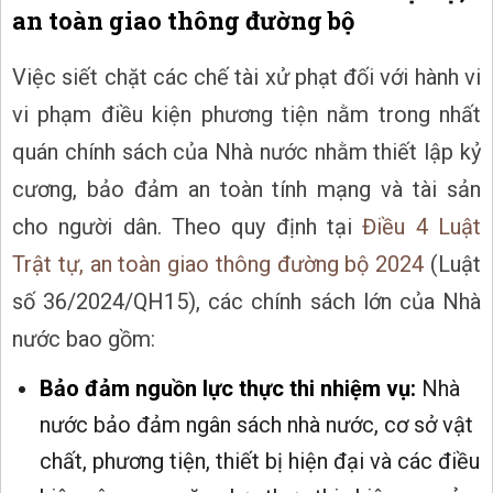
an toàn giao thông đường bộ
Việc siết chặt các chế tài xử phạt đối với hành vi
vi phạm điều kiện phương tiện nằm trong nhất
quán chính sách của Nhà nước nhằm thiết lập kỷ
cương, bảo đảm an toàn tính mạng và tài sản
cho người dân. Theo quy định tại
Điều 4
Luật
Trật tự, an toàn giao thông đường bộ 2024
(Luật
số 36/2024/QH15), các chính sách lớn của Nhà
nước bao gồm:
Bảo đảm nguồn lực thực thi nhiệm vụ:
Nhà
nước bảo đảm ngân sách nhà nước, cơ sở vật
chất, phương tiện, thiết bị hiện đại và các điều