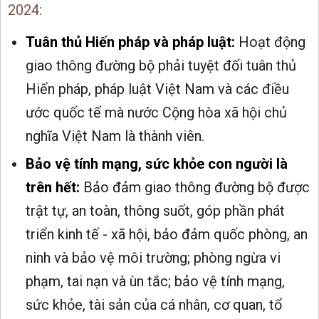
2024
:
Tuân thủ Hiến pháp và pháp luật:
Hoạt động
giao thông đường bộ phải tuyệt đối tuân thủ
Hiến pháp, pháp luật Việt Nam và các điều
ước quốc tế mà nước Cộng hòa xã hội chủ
nghĩa Việt Nam là thành viên.
Bảo vệ tính mạng, sức khỏe con người là
trên hết:
Bảo đảm giao thông đường bộ được
trật tự, an toàn, thông suốt, góp phần phát
triển kinh tế - xã hội, bảo đảm quốc phòng, an
ninh và bảo vệ môi trường; phòng ngừa vi
phạm, tai nạn và ùn tắc; bảo vệ tính mạng,
sức khỏe, tài sản của cá nhân, cơ quan, tổ