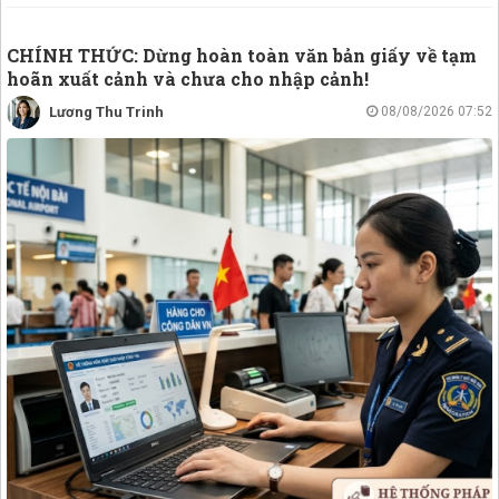
CHÍNH THỨC: Dừng hoàn toàn văn bản giấy về tạm
hoãn xuất cảnh và chưa cho nhập cảnh!
Lương Thu Trinh
08/08/2026 07:52