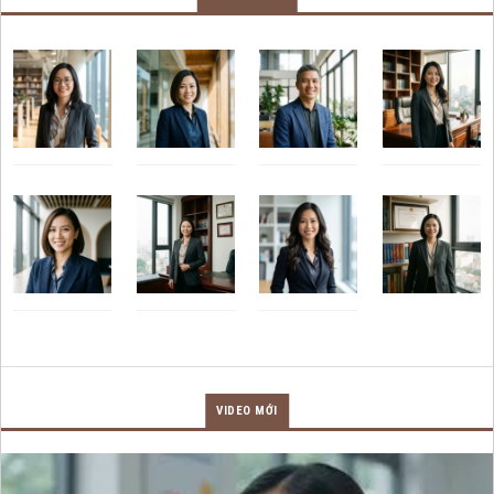
VIDEO MỚI