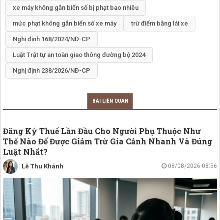
xe máy không gắn biển số bị phạt bao nhiêu
mức phạt không gắn biển số xe máy
trừ điểm bằng lái xe
Nghị định 168/2024/NĐ-CP
Luật Trật tự an toàn giao thông đường bộ 2024
Nghị định 238/2026/NĐ-CP
BÀI LIÊN QUAN
Đăng Ký Thuế Lần Đầu Cho Người Phụ Thuộc Như
Thế Nào Để Được Giảm Trừ Gia Cảnh Nhanh Và Đúng
Luật Nhất?
Lê Thu Khánh
08/08/2026 08:56