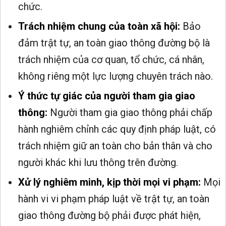
chức.
Trách nhiệm chung của toàn xã hội:
Bảo
đảm trật tự, an toàn giao thông đường bộ là
trách nhiệm của cơ quan, tổ chức, cá nhân,
không riêng một lực lượng chuyên trách nào.
Ý thức tự giác của người tham gia giao
thông:
Người tham gia giao thông phải chấp
hành nghiêm chỉnh các quy định pháp luật, có
trách nhiệm giữ an toàn cho bản thân và cho
người khác khi lưu thông trên đường.
Xử lý nghiêm minh, kịp thời mọi vi phạm:
Mọi
hành vi vi phạm pháp luật về trật tự, an toàn
giao thông đường bộ phải được phát hiện,