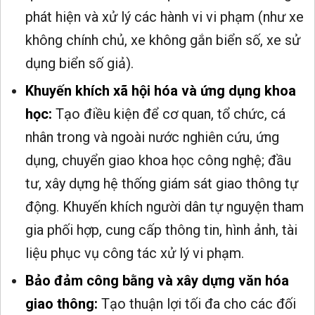
phát hiện và xử lý các hành vi vi phạm (như xe
không chính chủ, xe không gắn biển số, xe sử
dụng biển số giả).
Khuyến khích xã hội hóa và ứng dụng khoa
học:
Tạo điều kiện để cơ quan, tổ chức, cá
nhân trong và ngoài nước nghiên cứu, ứng
dụng, chuyển giao khoa học công nghệ; đầu
tư, xây dựng hệ thống giám sát giao thông tự
động. Khuyến khích người dân tự nguyện tham
gia phối hợp, cung cấp thông tin, hình ảnh, tài
liệu phục vụ công tác xử lý vi phạm.
Bảo đảm công bằng và xây dựng văn hóa
giao thông:
Tạo thuận lợi tối đa cho các đối