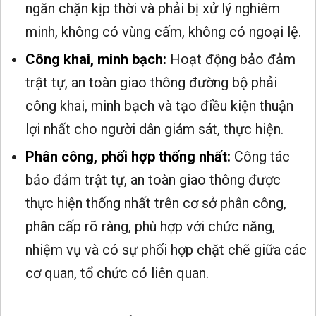
ngăn chặn kịp thời và phải bị xử lý nghiêm
minh, không có vùng cấm, không có ngoại lệ.
Công khai, minh bạch:
Hoạt động bảo đảm
trật tự, an toàn giao thông đường bộ phải
công khai, minh bạch và tạo điều kiện thuận
lợi nhất cho người dân giám sát, thực hiện.
Phân công, phối hợp thống nhất:
Công tác
bảo đảm trật tự, an toàn giao thông được
thực hiện thống nhất trên cơ sở phân công,
phân cấp rõ ràng, phù hợp với chức năng,
nhiệm vụ và có sự phối hợp chặt chẽ giữa các
cơ quan, tổ chức có liên quan.