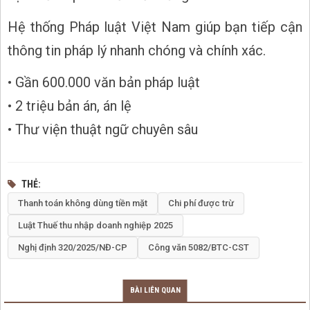
Hệ thống Pháp luật Việt Nam giúp bạn tiếp cận
thông tin pháp lý nhanh chóng và chính xác.
• Gần 600.000 văn bản pháp luật
• 2 triệu bản án, án lệ
• Thư viện thuật ngữ chuyên sâu
THẺ
Thanh toán không dùng tiền mặt
Chi phí được trừ
Luật Thuế thu nhập doanh nghiệp 2025
Nghị định 320/2025/NĐ-CP
Công văn 5082/BTC-CST
BÀI LIÊN QUAN