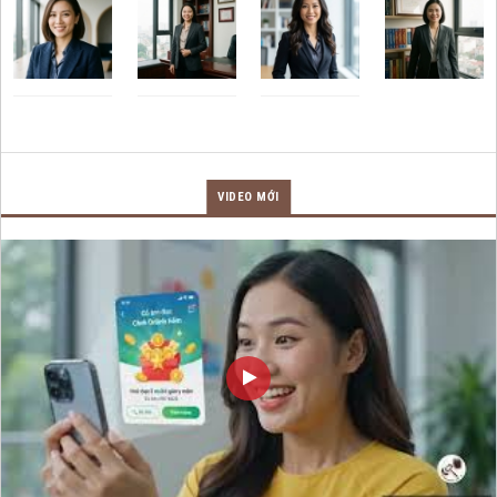
VIDEO MỚI