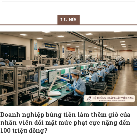
TIÊU ĐIỂM
Doanh nghiệp bùng tiền làm thêm giờ của
nhân viên đối mặt mức phạt cực nặng đến
100 triệu đồng?