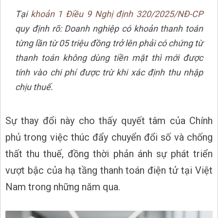
Tại
khoản 1 Điều 9 Nghị định 320/2025/NĐ-CP
quy định rõ: Doanh nghiệp có khoản thanh toán
từng lần từ 05 triệu đồng trở lên phải có chứng từ
thanh toán không dùng tiền mặt thì mới được
tính vào chi phí được trừ khi xác định thu nhập
chịu thuế.
Sự thay đổi này cho thấy quyết tâm của Chính
phủ trong việc thúc đẩy chuyển đổi số và chống
thất thu thuế, đồng thời phản ánh sự phát triển
vượt bậc của hạ tầng thanh toán điện tử tại Việt
Nam trong những năm qua.