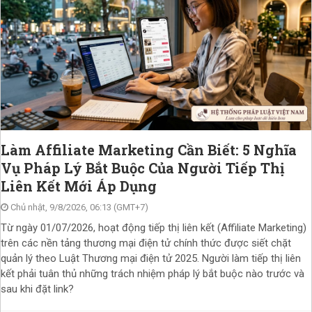
Làm Affiliate Marketing Cần Biết: 5 Nghĩa
Vụ Pháp Lý Bắt Buộc Của Người Tiếp Thị
Liên Kết Mới Áp Dụng
Chủ nhật, 9/8/2026, 06:13 (GMT+7)
Từ ngày 01/07/2026, hoạt động tiếp thị liên kết (Affiliate Marketing)
trên các nền tảng thương mại điện tử chính thức được siết chặt
quản lý theo Luật Thương mại điện tử 2025. Người làm tiếp thị liên
kết phải tuân thủ những trách nhiệm pháp lý bắt buộc nào trước và
sau khi đặt link?