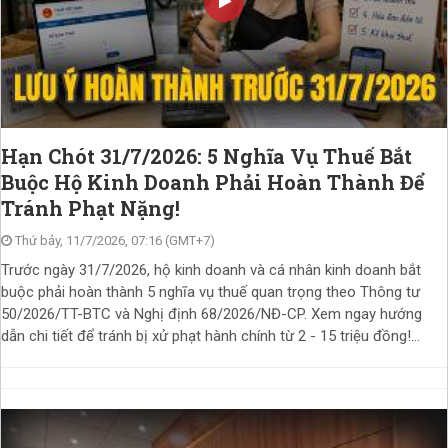
Hạn Chót 31/7/2026: 5 Nghĩa Vụ Thuế Bắt
Buộc Hộ Kinh Doanh Phải Hoàn Thành Để
Tránh Phạt Nặng!
Thứ bảy, 11/7/2026, 07:16 (GMT+7)
Trước ngày 31/7/2026, hộ kinh doanh và cá nhân kinh doanh bắt
buộc phải hoàn thành 5 nghĩa vụ thuế quan trọng theo Thông tư
50/2026/TT-BTC và Nghị định 68/2026/NĐ-CP. Xem ngay hướng
dẫn chi tiết để tránh bị xử phạt hành chính từ 2 - 15 triệu đồng!...