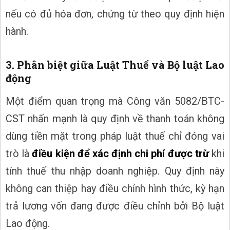
nếu có đủ hóa đơn, chứng từ theo quy định hiện
hành.
3. Phân biệt giữa Luật Thuế và Bộ luật Lao
động
Một điểm quan trọng mà Công văn 5082/BTC-
CST nhấn mạnh là quy định về thanh toán không
dùng tiền mặt trong pháp luật thuế chỉ đóng vai
trò là
điều kiện để xác định chi phí được trừ
khi
tính thuế thu nhập doanh nghiệp. Quy định này
không can thiệp hay điều chỉnh hình thức, kỳ hạn
trả lương vốn đang được điều chỉnh bởi Bộ luật
Lao động.