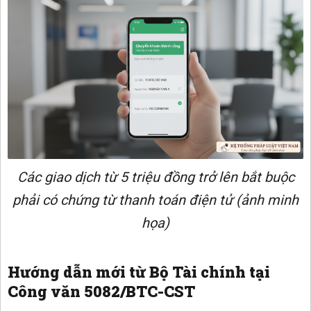
Các giao dịch từ 5 triệu đồng trở lên bắt buộc
phải có chứng từ thanh toán điện tử (ảnh minh
họa)
Hướng dẫn mới từ Bộ Tài chính tại
Công văn 5082/BTC-CST