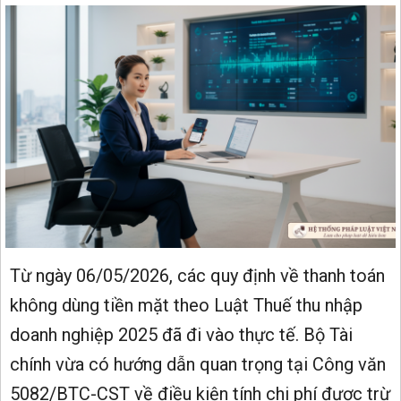
Từ ngày 06/05/2026, các quy định về thanh toán
không dùng tiền mặt theo Luật Thuế thu nhập
doanh nghiệp 2025 đã đi vào thực tế. Bộ Tài
chính vừa có hướng dẫn quan trọng tại Công văn
5082/BTC-CST về điều kiện tính chi phí được trừ