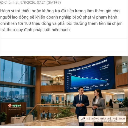
Chủ nhật, 9/8/2026, 07:21 (GMT+7)
Hành vi trả thiếu hoặc không trả đủ tiền lương làm thêm giờ cho
người lao động sẽ khiến doanh nghiệp bị xử phạt vi phạm hành
chính lên tới 100 triệu đồng và phải bồi thường thêm tiền lãi chậm
trả theo quy định pháp luật hiện hành.