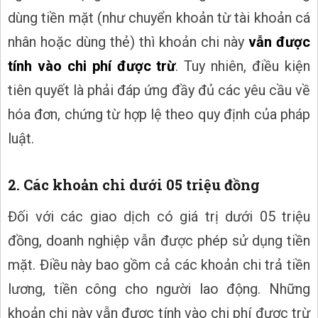
dùng tiền mặt (như chuyển khoản từ tài khoản cá
nhân hoặc dùng thẻ) thì khoản chi này
vẫn được
tính vào chi phí được trừ
. Tuy nhiên, điều kiện
tiên quyết là phải đáp ứng đầy đủ các yêu cầu về
hóa đơn, chứng từ hợp lệ theo quy định của pháp
luật.
2. Các khoản chi dưới 05 triệu đồng
Đối với các giao dịch có giá trị dưới 05 triệu
đồng, doanh nghiệp vẫn được phép sử dụng tiền
mặt. Điều này bao gồm cả các khoản chi trả tiền
lương, tiền công cho người lao động. Những
khoản chi này vẫn được tính vào chi phí được trừ