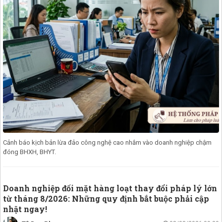
Cảnh báo kịch bản lừa đảo công nghệ cao nhắm vào doanh nghiệp chậm
đóng BHXH, BHYT.
Doanh nghiệp đối mặt hàng loạt thay đổi pháp lý lớn
từ tháng 8/2026: Những quy định bắt buộc phải cập
nhật ngay!