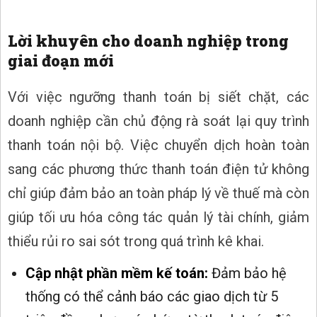
Lời khuyên cho doanh nghiệp trong
giai đoạn mới
Với việc ngưỡng thanh toán bị siết chặt, các
doanh nghiệp cần chủ động rà soát lại quy trình
thanh toán nội bộ. Việc chuyển dịch hoàn toàn
sang các phương thức thanh toán điện tử không
chỉ giúp đảm bảo an toàn pháp lý về thuế mà còn
giúp tối ưu hóa công tác quản lý tài chính, giảm
thiểu rủi ro sai sót trong quá trình kê khai.
Cập nhật phần mềm kế toán:
Đảm bảo hệ
thống có thể cảnh báo các giao dịch từ 5