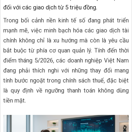
đối với các giao dịch từ 5 triệu đồng.
Trong bối cảnh nền kinh tế số đang phát triển
mạnh mẽ, việc minh bạch hóa các giao dịch tài
chính không chỉ là xu hướng mà còn là yêu cầu
bắt buộc từ phía cơ quan quản lý. Tính đến thời
điểm tháng 5/2026, các doanh nghiệp Việt Nam
đang phải thích nghi với những thay đổi mang
tính bước ngoặt trong chính sách thuế, đặc biệt
là quy định về ngưỡng thanh toán không dùng
tiền mặt.