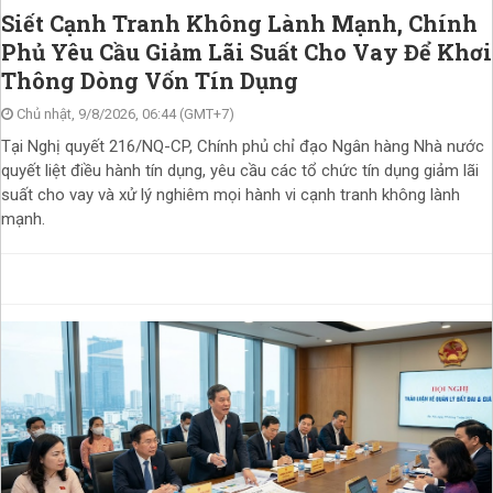
Siết Cạnh Tranh Không Lành Mạnh, Chính
Phủ Yêu Cầu Giảm Lãi Suất Cho Vay Để Khơi
Thông Dòng Vốn Tín Dụng
Chủ nhật, 9/8/2026, 06:44 (GMT+7)
Tại Nghị quyết 216/NQ-CP, Chính phủ chỉ đạo Ngân hàng Nhà nước
quyết liệt điều hành tín dụng, yêu cầu các tổ chức tín dụng giảm lãi
suất cho vay và xử lý nghiêm mọi hành vi cạnh tranh không lành
mạnh.