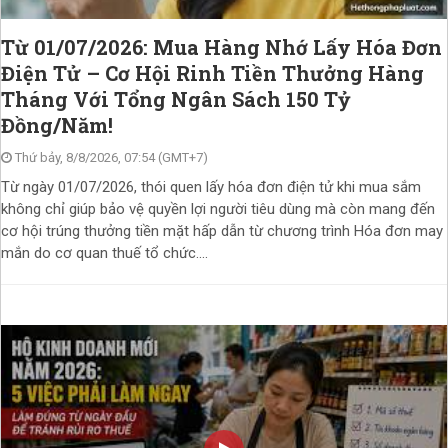
Từ 01/07/2026: Mua Hàng Nhớ Lấy Hóa Đơn
Điện Tử – Cơ Hội Rinh Tiền Thưởng Hàng
Tháng Với Tổng Ngân Sách 150 Tỷ
Đồng/Năm!
Thứ bảy, 8/8/2026, 07:54 (GMT+7)
Từ ngày 01/07/2026, thói quen lấy hóa đơn điện tử khi mua sắm
không chỉ giúp bảo vệ quyền lợi người tiêu dùng mà còn mang đến
cơ hội trúng thưởng tiền mặt hấp dẫn từ chương trình Hóa đơn may
mắn do cơ quan thuế tổ chức....