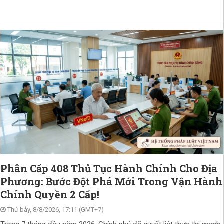
Phân Cấp 408 Thủ Tục Hành Chính Cho Địa
Phương: Bước Đột Phá Mới Trong Vận Hành
Chính Quyền 2 Cấp!
Thứ bảy, 8/8/2026, 17:11 (GMT+7)