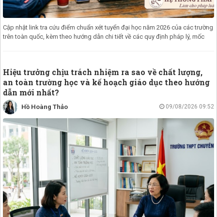
Cập nhật link tra cứu điểm chuẩn xét tuyển đại học năm 2026 của các trường
trên toàn quốc, kèm theo hướng dẫn chi tiết về các quy định pháp lý, mốc
Hiệu trưởng chịu trách nhiệm ra sao về chất lượng,
an toàn trường học và kế hoạch giáo dục theo hướng
dẫn mới nhất?
Hồ Hoàng Thảo
09/08/2026 09:52