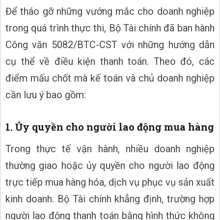
Để tháo gỡ những vướng mắc cho doanh nghiệp
trong quá trình thực thi, Bộ Tài chính đã ban hành
Công văn 5082/BTC-CST với những hướng dẫn
cụ thể về điều kiện thanh toán. Theo đó, các
điểm mấu chốt mà kế toán và chủ doanh nghiệp
cần lưu ý bao gồm:
1. Ủy quyền cho người lao động mua hàng
Trong thực tế vận hành, nhiều doanh nghiệp
thường giao hoặc ủy quyền cho người lao động
trực tiếp mua hàng hóa, dịch vụ phục vụ sản xuất
kinh doanh. Bộ Tài chính khẳng định, trường hợp
người lao động thanh toán bằng hình thức không