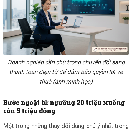
Doanh nghiệp cần chú trọng chuyển đổi sang
thanh toán điện tử để đảm bảo quyền lợi về
thuế (ảnh minh họa)
Bước ngoặt từ ngưỡng 20 triệu xuống
còn 5 triệu đồng
Một trong những thay đổi đáng chú ý nhất trong