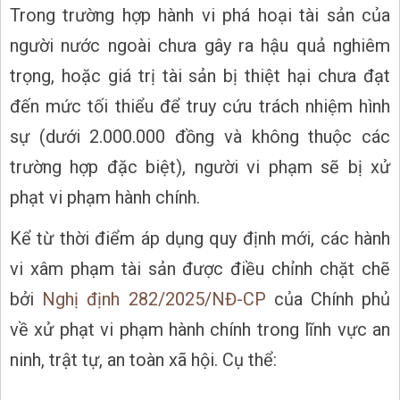
Trong trường hợp hành vi phá hoại tài sản của
người nước ngoài chưa gây ra hậu quả nghiêm
trọng, hoặc giá trị tài sản bị thiệt hại chưa đạt
đến mức tối thiểu để truy cứu trách nhiệm hình
sự (dưới 2.000.000 đồng và không thuộc các
trường hợp đặc biệt), người vi phạm sẽ bị xử
phạt vi phạm hành chính.
Kể từ thời điểm áp dụng quy định mới, các hành
vi xâm phạm tài sản được điều chỉnh chặt chẽ
bởi
Nghị định 282/2025/NĐ-CP
của Chính phủ
về xử phạt vi phạm hành chính trong lĩnh vực an
ninh, trật tự, an toàn xã hội. Cụ thể: