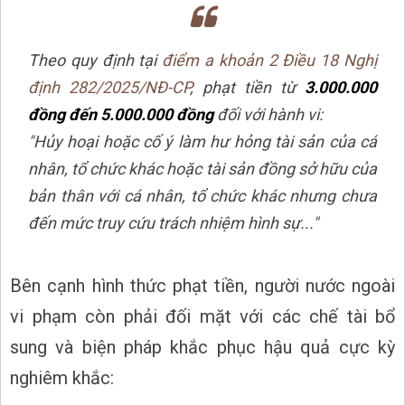
Theo quy định tại
điểm a khoản 2 Điều 18 Nghị
định 282/2025/NĐ-CP
, phạt tiền từ
3.000.000
đồng đến 5.000.000 đồng
đối với hành vi:
"Hủy hoại hoặc cố ý làm hư hỏng tài sản của cá
nhân, tổ chức khác hoặc tài sản đồng sở hữu của
bản thân với cá nhân, tổ chức khác nhưng chưa
đến mức truy cứu trách nhiệm hình sự..."
Bên cạnh hình thức phạt tiền, người nước ngoài
vi phạm còn phải đối mặt với các chế tài bổ
sung và biện pháp khắc phục hậu quả cực kỳ
nghiêm khắc: