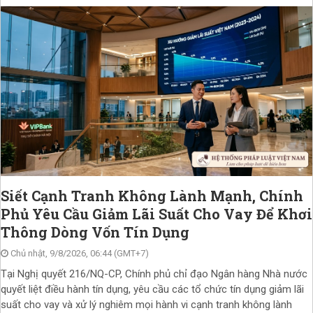
Siết Cạnh Tranh Không Lành Mạnh, Chính
Phủ Yêu Cầu Giảm Lãi Suất Cho Vay Để Khơi
Thông Dòng Vốn Tín Dụng
Chủ nhật, 9/8/2026, 06:44 (GMT+7)
Tại Nghị quyết 216/NQ-CP, Chính phủ chỉ đạo Ngân hàng Nhà nước
quyết liệt điều hành tín dụng, yêu cầu các tổ chức tín dụng giảm lãi
suất cho vay và xử lý nghiêm mọi hành vi cạnh tranh không lành