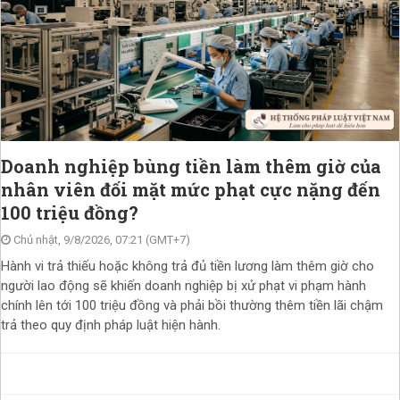
Doanh nghiệp bùng tiền làm thêm giờ của
nhân viên đối mặt mức phạt cực nặng đến
100 triệu đồng?
Chủ nhật, 9/8/2026, 07:21 (GMT+7)
Hành vi trả thiếu hoặc không trả đủ tiền lương làm thêm giờ cho
người lao động sẽ khiến doanh nghiệp bị xử phạt vi phạm hành
chính lên tới 100 triệu đồng và phải bồi thường thêm tiền lãi chậm
trả theo quy định pháp luật hiện hành.