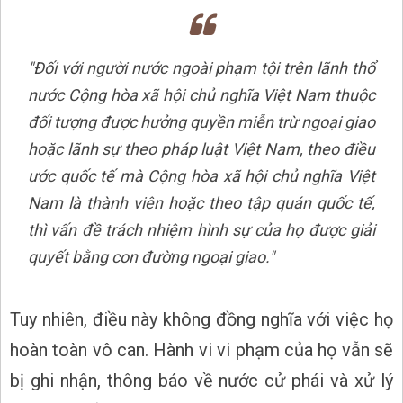
"Đối với người nước ngoài phạm tội trên lãnh thổ
nước Cộng hòa xã hội chủ nghĩa Việt Nam thuộc
đối tượng được hưởng quyền miễn trừ ngoại giao
hoặc lãnh sự theo pháp luật Việt Nam, theo điều
ước quốc tế mà Cộng hòa xã hội chủ nghĩa Việt
Nam là thành viên hoặc theo tập quán quốc tế,
thì vấn đề trách nhiệm hình sự của họ được giải
quyết bằng con đường ngoại giao."
Tuy nhiên, điều này không đồng nghĩa với việc họ
hoàn toàn vô can. Hành vi vi phạm của họ vẫn sẽ
bị ghi nhận, thông báo về nước cử phái và xử lý