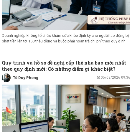
Doanh nghiệp không tổ chức khám sức khỏe định kỳ cho người lao động bị
phạt tiền lên tới 150 triệu đồng và buộc phải hoàn trả chi phí theo quy định
Quy trình và hồ sơ đề nghị cấp thẻ nhà báo mới nhất
theo quy định mới: Có những điểm gì khác biệt?
Tô Duy Phong
05/08/2026 09:36