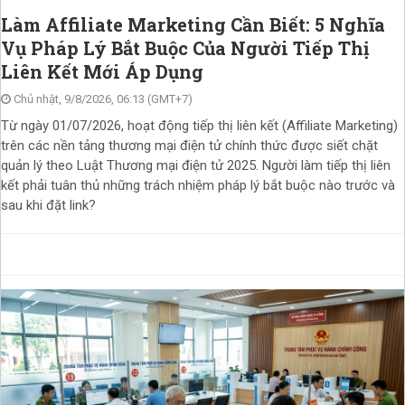
Làm Affiliate Marketing Cần Biết: 5 Nghĩa
Vụ Pháp Lý Bắt Buộc Của Người Tiếp Thị
Liên Kết Mới Áp Dụng
Chủ nhật, 9/8/2026, 06:13 (GMT+7)
Từ ngày 01/07/2026, hoạt động tiếp thị liên kết (Affiliate Marketing)
trên các nền tảng thương mại điện tử chính thức được siết chặt
quản lý theo Luật Thương mại điện tử 2025. Người làm tiếp thị liên
kết phải tuân thủ những trách nhiệm pháp lý bắt buộc nào trước và
sau khi đặt link?