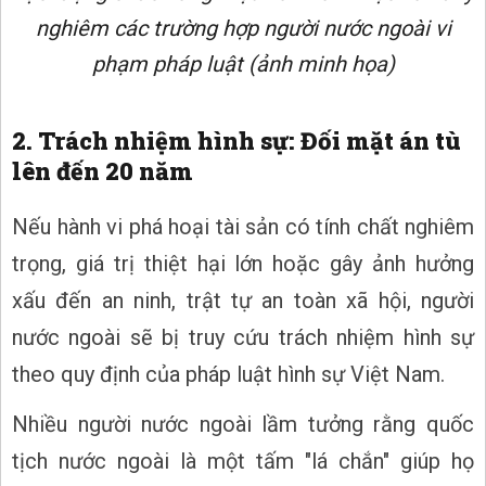
nghiêm các trường hợp người nước ngoài vi
phạm pháp luật (ảnh minh họa)
2. Trách nhiệm hình sự: Đối mặt án tù
lên đến 20 năm
Nếu hành vi phá hoại tài sản có tính chất nghiêm
trọng, giá trị thiệt hại lớn hoặc gây ảnh hưởng
xấu đến an ninh, trật tự an toàn xã hội, người
nước ngoài sẽ bị truy cứu trách nhiệm hình sự
theo quy định của pháp luật hình sự Việt Nam.
Nhiều người nước ngoài lầm tưởng rằng quốc
tịch nước ngoài là một tấm "lá chắn" giúp họ