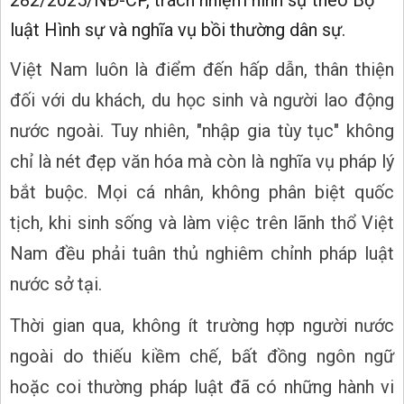
luật Hình sự và nghĩa vụ bồi thường dân sự.
Việt Nam luôn là điểm đến hấp dẫn, thân thiện
đối với du khách, du học sinh và người lao động
nước ngoài. Tuy nhiên, "nhập gia tùy tục" không
chỉ là nét đẹp văn hóa mà còn là nghĩa vụ pháp lý
bắt buộc. Mọi cá nhân, không phân biệt quốc
tịch, khi sinh sống và làm việc trên lãnh thổ Việt
Nam đều phải tuân thủ nghiêm chỉnh pháp luật
nước sở tại.
Thời gian qua, không ít trường hợp người nước
ngoài do thiếu kiềm chế, bất đồng ngôn ngữ
hoặc coi thường pháp luật đã có những hành vi