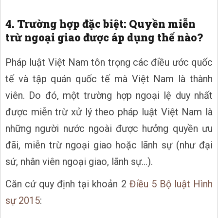
4. Trường hợp đặc biệt: Quyền miễn
trừ ngoại giao được áp dụng thế nào?
Pháp luật Việt Nam tôn trọng các điều ước quốc
tế và tập quán quốc tế mà Việt Nam là thành
viên. Do đó, một trường hợp ngoại lệ duy nhất
được miễn trừ xử lý theo pháp luật Việt Nam là
những người nước ngoài được hưởng quyền ưu
đãi, miễn trừ ngoại giao hoặc lãnh sự (như đại
sứ, nhân viên ngoại giao, lãnh sự...).
Căn cứ quy định tại khoản 2
Điều 5 Bộ luật Hình
sự 2015
: