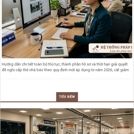
Hướng dẫn chi tiết toàn bộ thủ tục, thành phần hồ sơ và thời hạn giải quyết
đề nghị cấp thẻ nhà báo theo quy định mới áp dụng từ năm 2026, cắt giảm
TIÊU ĐIỂM