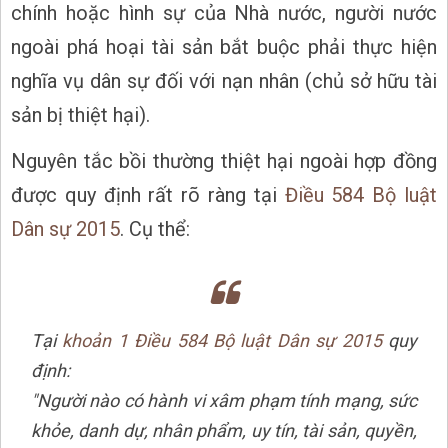
chính hoặc hình sự của Nhà nước, người nước
ngoài phá hoại tài sản bắt buộc phải thực hiện
nghĩa vụ dân sự đối với nạn nhân (chủ sở hữu tài
sản bị thiệt hại).
Nguyên tắc bồi thường thiệt hại ngoài hợp đồng
được quy định rất rõ ràng tại
Điều 584 Bộ luật
Dân sự 2015
. Cụ thể:
Tại
khoản 1 Điều 584 Bộ luật Dân sự 2015
quy
định:
"Người nào có hành vi xâm phạm tính mạng, sức
khỏe, danh dự, nhân phẩm, uy tín, tài sản, quyền,