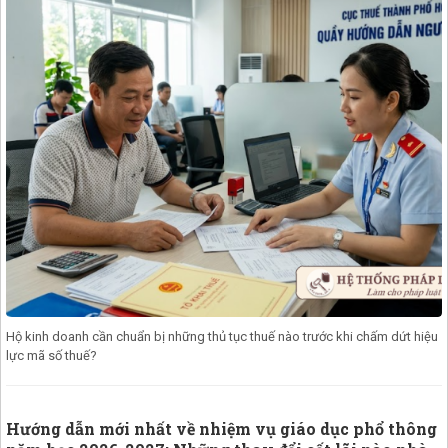
Hộ kinh doanh cần chuẩn bị những thủ tục thuế nào trước khi chấm dứt hiệu
lực mã số thuế?
Hướng dẫn mới nhất về nhiệm vụ giáo dục phổ thông