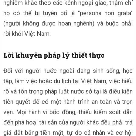
nghiêm khắc theo các kênh ngoại giao, thậm chí
họ có thể bị tuyên bố là "persona non grata"
(người không được hoan nghênh) và buộc phải
rời khỏi Việt Nam.
Lời khuyên pháp lý thiết thực
Đối với người nước ngoài đang sinh sống, học
tập, làm việc hoặc du lịch tại Việt Nam, việc hiểu
rõ và tôn trọng pháp luật nước sở tại là điều kiện
tiên quyết để có một hành trình an toàn và trọn
vẹn. Mọi hành vi bốc đồng, thiếu kiểm soát dẫn
đến phá hoại tài sản của người khác đều phải trả
giá đắt bằng tiền mặt, tự do cá nhân và cơ hội