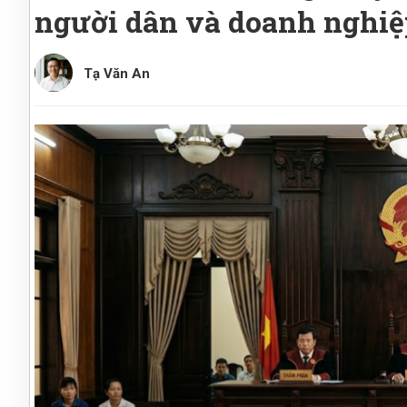
người dân và doanh nghiệp
Tạ Văn An