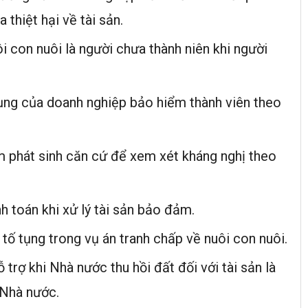
thiệt hại về tài sản.
 con nuôi là người chưa thành niên khi người
ụng của doanh nghiệp bảo hiểm thành viên theo
m phát sinh căn cứ để xem xét kháng nghị theo
h toán khi xử lý tài sản bảo đảm.
tố tụng trong vụ án tranh chấp về nuôi con nuôi.
 trợ khi Nhà nước thu hồi đất đối với tài sản là
 Nhà nước.