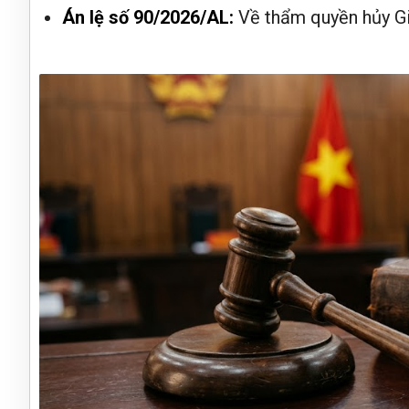
Án lệ số 90/2026/AL:
Về thẩm quyền hủy Gi