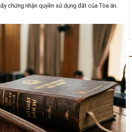
ấy chứng nhận quyền sử dụng đất của Tòa án.