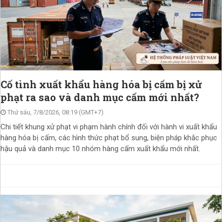
Cố tình xuất khẩu hàng hóa bị cấm bị xử
phạt ra sao và danh mục cấm mới nhất?
Thứ sáu, 7/8/2026, 08:19 (GMT+7)
Chi tiết khung xử phạt vi phạm hành chính đối với hành vi xuất khẩu
hàng hóa bị cấm, các hình thức phạt bổ sung, biện pháp khắc phục
hậu quả và danh mục 10 nhóm hàng cấm xuất khẩu mới nhất.