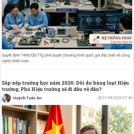
Quyết định 1493/QĐ-TTg phê duyệt Chương trình quốc gia đặc biệt về công
nghệ chiến lược.
Sắp xếp trường học năm 2026: Dôi dư hàng loạt Hiệu
trưởng, Phó Hiệu trưởng sẽ đi đâu về đâu?
Huỳnh Tuấn An
07/08/2026 07:46