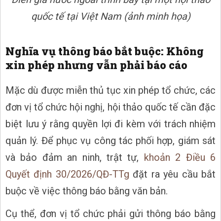
quốc tế tại Việt Nam (ảnh minh họa)
Nghĩa vụ thông báo bắt buộc: Không
xin phép nhưng vẫn phải báo cáo
Mặc dù được miễn thủ tục xin phép tổ chức, các
đơn vị tổ chức hội nghị, hội thảo quốc tế cần đặc
biệt lưu ý rằng quyền lợi đi kèm với trách nhiệm
quản lý. Để phục vụ công tác phối hợp, giám sát
và bảo đảm an ninh, trật tự,
khoản 2 Điều 6
Quyết định 30/2026/QĐ-TTg
đặt ra yêu cầu bắt
buộc về việc thông báo bằng văn bản.
Cụ thể, đơn vị tổ chức phải gửi thông báo bằng