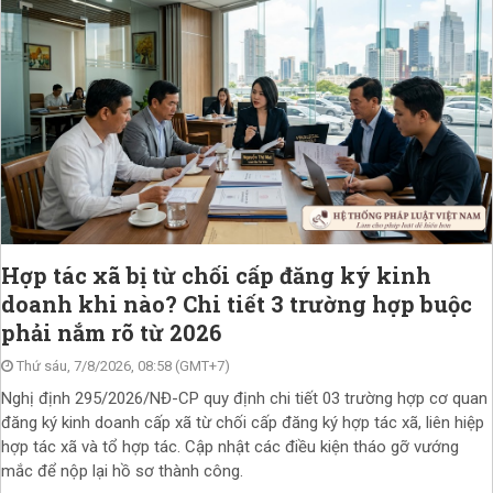
Hợp tác xã bị từ chối cấp đăng ký kinh
doanh khi nào? Chi tiết 3 trường hợp buộc
phải nắm rõ từ 2026
Thứ sáu, 7/8/2026, 08:58 (GMT+7)
Nghị định 295/2026/NĐ-CP quy định chi tiết 03 trường hợp cơ quan
đăng ký kinh doanh cấp xã từ chối cấp đăng ký hợp tác xã, liên hiệp
hợp tác xã và tổ hợp tác. Cập nhật các điều kiện tháo gỡ vướng
mắc để nộp lại hồ sơ thành công.