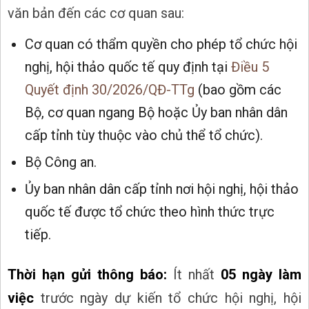
văn bản đến các cơ quan sau:
Cơ quan có thẩm quyền cho phép tổ chức hội
nghị, hội thảo quốc tế quy định tại
Điều 5
Quyết định 30/2026/QĐ-TTg
(bao gồm các
Bộ, cơ quan ngang Bộ hoặc Ủy ban nhân dân
cấp tỉnh tùy thuộc vào chủ thể tổ chức).
Bộ Công an.
Ủy ban nhân dân cấp tỉnh nơi hội nghị, hội thảo
quốc tế được tổ chức theo hình thức trực
tiếp.
Thời hạn gửi thông báo:
Ít nhất
05 ngày làm
việc
trước ngày dự kiến tổ chức hội nghị, hội