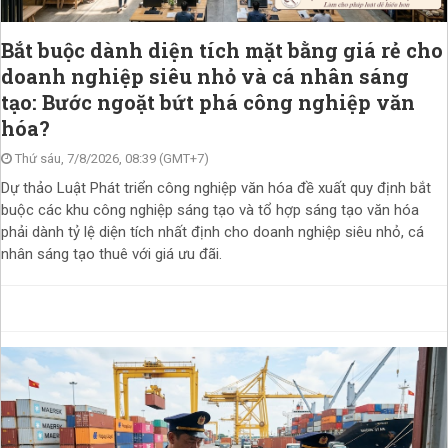
Bắt buộc dành diện tích mặt bằng giá rẻ cho
doanh nghiệp siêu nhỏ và cá nhân sáng
tạo: Bước ngoặt bứt phá công nghiệp văn
hóa?
Thứ sáu, 7/8/2026, 08:39 (GMT+7)
Dự thảo Luật Phát triển công nghiệp văn hóa đề xuất quy định bắt
buộc các khu công nghiệp sáng tạo và tổ hợp sáng tạo văn hóa
phải dành tỷ lệ diện tích nhất định cho doanh nghiệp siêu nhỏ, cá
nhân sáng tạo thuê với giá ưu đãi.