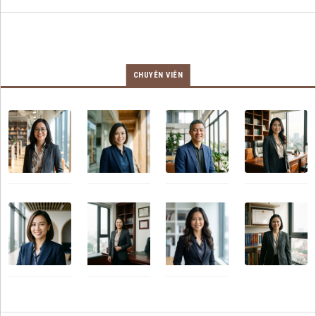
CHUYÊN VIÊN