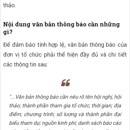
thảo.
Nội dung văn bản thông báo cần những
gì?
Để đảm bảo tính hợp lệ, văn bản thông báo của
đơn vị tổ chức phải thể hiện đầy đủ và chi tiết
các thông tin sau:
"...Văn bản thông báo cần nêu rõ tên hội nghị, hội
thảo; thành phần tham gia tổ chức; thời gian; địa
điểm; chương trình; số lượng và thành phần đại
biểu tham dự; nguồn kinh phí; danh sách báo cáo