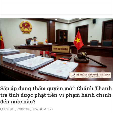
Sắp áp dụng thẩm quyền mới: Chánh Thanh
tra tỉnh được phạt tiền vi phạm hành chính
đến mức nào?
Thứ sáu, 7/8/2026, 08:46 (GMT+7)