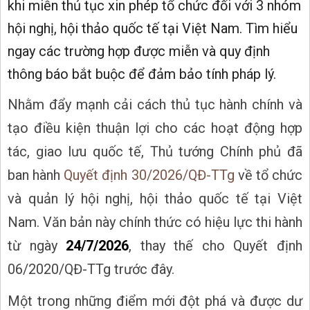
khi miễn thủ tục xin phép tổ chức đối với 3 nhóm
hội nghị, hội thảo quốc tế tại Việt Nam. Tìm hiểu
ngay các trường hợp được miễn và quy định
thông báo bắt buộc để đảm bảo tính pháp lý.
Nhằm đẩy mạnh cải cách thủ tục hành chính và
tạo điều kiện thuận lợi cho các hoạt động hợp
tác, giao lưu quốc tế, Thủ tướng Chính phủ đã
ban hành
Quyết định 30/2026/QĐ-TTg
về tổ chức
và quản lý hội nghị, hội thảo quốc tế tại Việt
Nam. Văn bản này chính thức có hiệu lực thi hành
từ ngày
24/7/2026
, thay thế cho Quyết định
06/2020/QĐ-TTg trước đây.
Một trong những điểm mới đột phá và được dư