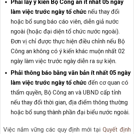
Phải lấy ý kiến Bộ Công an ít nhất 05 ngày
làm việc trước ngày tổ chức
nếu thay đổi
hoặc bổ sung báo cáo viên, diễn giả nước
ngoài (hoặc đại diện tổ chức nước ngoài).
Đơn vị chỉ được thực hiện điều chỉnh nếu Bộ
Công an không có ý kiến khác muộn nhất 02
ngày làm việc trước ngày diễn ra sự kiện.
Phải thông báo bằng văn bản ít nhất 05 ngày
làm việc trước ngày tổ chức
đến cơ quan có
thẩm quyền, Bộ Công an và UBND cấp tỉnh
nếu thay đổi thời gian, địa điểm thông thường
hoặc bổ sung thành phần đại biểu nước ngoài.
Việc nắm vững các quy định mới tại
Quyết định