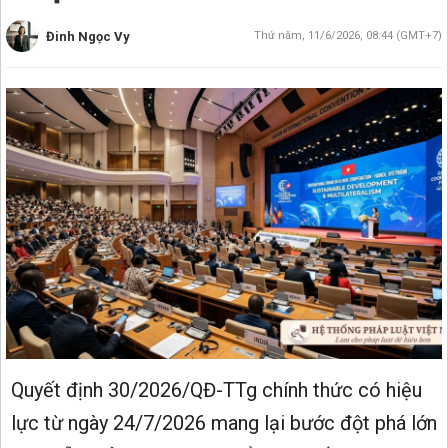
Đinh Ngọc Vy
Thứ năm, 11/6/2026, 08:44 (GMT+7)
Quyết định 30/2026/QĐ-TTg chính thức có hiệu
lực từ ngày 24/7/2026 mang lại bước đột phá lớn