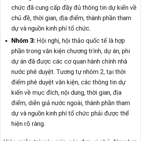
chức đã cung cấp đầy đủ thông tin dự kiến về
chủ đề, thời gian, địa điểm, thành phần tham
dự và nguồn kinh phí tổ chức.
Nhóm 3:
Hội nghị, hội thảo quốc tế là hợp
phần trong văn kiện chương trình, dự án, phi
dự án đã được các cơ quan hành chính nhà
nước phê duyệt. Tương tự nhóm 2, tại thời
điểm phê duyệt văn kiện, các thông tin dự
kiến về mục đích, nội dung, thời gian, địa
điểm, diễn giả nước ngoài, thành phần tham
dự và nguồn kinh phí tổ chức phải được thể
hiện rõ ràng.