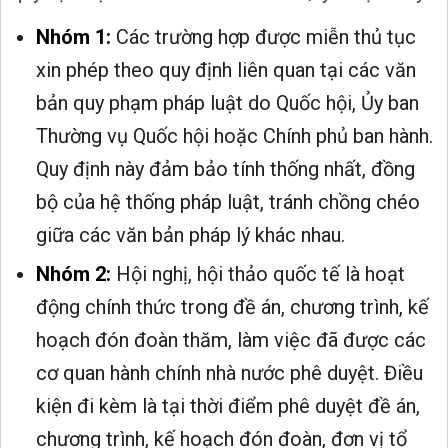
Nhóm 1:
Các trường hợp được miễn thủ tục
xin phép theo quy định liên quan tại các văn
bản quy phạm pháp luật do Quốc hội, Ủy ban
Thường vụ Quốc hội hoặc Chính phủ ban hành.
Quy định này đảm bảo tính thống nhất, đồng
bộ của hệ thống pháp luật, tránh chồng chéo
giữa các văn bản pháp lý khác nhau.
Nhóm 2:
Hội nghị, hội thảo quốc tế là hoạt
động chính thức trong đề án, chương trình, kế
hoạch đón đoàn thăm, làm việc đã được các
cơ quan hành chính nhà nước phê duyệt. Điều
kiện đi kèm là tại thời điểm phê duyệt đề án,
chương trình, kế hoạch đón đoàn, đơn vị tổ