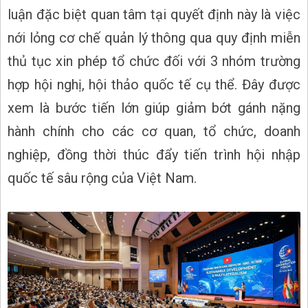
luận đặc biệt quan tâm tại quyết định này là việc
nới lỏng cơ chế quản lý thông qua quy định miễn
thủ tục xin phép tổ chức đối với 3 nhóm trường
hợp hội nghị, hội thảo quốc tế cụ thể. Đây được
xem là bước tiến lớn giúp giảm bớt gánh nặng
hành chính cho các cơ quan, tổ chức, doanh
nghiệp, đồng thời thúc đẩy tiến trình hội nhập
quốc tế sâu rộng của Việt Nam.