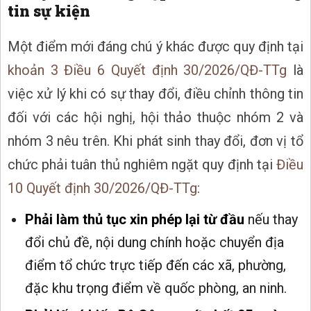
tin sự kiện
Một điểm mới đáng chú ý khác được quy định tại
khoản 3 Điều 6 Quyết định 30/2026/QĐ-TTg
là
việc xử lý khi có sự thay đổi, điều chỉnh thông tin
đối với các hội nghị, hội thảo thuộc nhóm 2 và
nhóm 3 nêu trên. Khi phát sinh thay đổi, đơn vị tổ
chức phải tuân thủ nghiêm ngặt quy định tại
Điều
10 Quyết định 30/2026/QĐ-TTg
:
Phải làm thủ tục xin phép lại từ đầu
nếu thay
đổi chủ đề, nội dung chính hoặc chuyển địa
điểm tổ chức trực tiếp đến các xã, phường,
đặc khu trọng điểm về quốc phòng, an ninh.