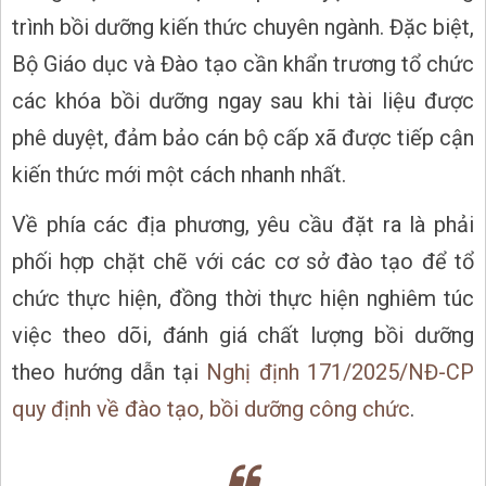
trình bồi dưỡng kiến thức chuyên ngành. Đặc biệt,
Bộ Giáo dục và Đào tạo cần khẩn trương tổ chức
các khóa bồi dưỡng ngay sau khi tài liệu được
phê duyệt, đảm bảo cán bộ cấp xã được tiếp cận
kiến thức mới một cách nhanh nhất.
Về phía các địa phương, yêu cầu đặt ra là phải
phối hợp chặt chẽ với các cơ sở đào tạo để tổ
chức thực hiện, đồng thời thực hiện nghiêm túc
việc theo dõi, đánh giá chất lượng bồi dưỡng
theo hướng dẫn tại
Nghị định 171/2025/NĐ-CP
quy định về đào tạo, bồi dưỡng công chức
.