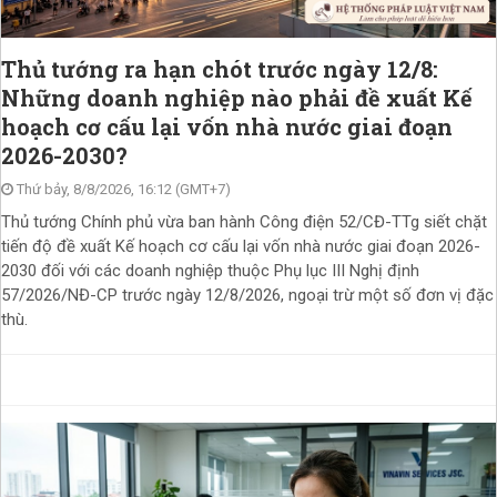
Thủ tướng ra hạn chót trước ngày 12/8:
Những doanh nghiệp nào phải đề xuất Kế
hoạch cơ cấu lại vốn nhà nước giai đoạn
2026-2030?
Thứ bảy, 8/8/2026, 16:12 (GMT+7)
Thủ tướng Chính phủ vừa ban hành Công điện 52/CĐ-TTg siết chặt
tiến độ đề xuất Kế hoạch cơ cấu lại vốn nhà nước giai đoạn 2026-
2030 đối với các doanh nghiệp thuộc Phụ lục III Nghị định
57/2026/NĐ-CP trước ngày 12/8/2026, ngoại trừ một số đơn vị đặc
thù.