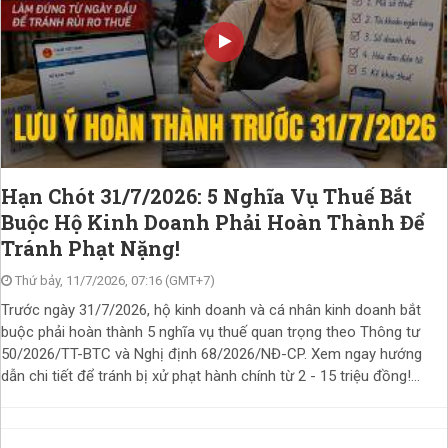
Hạn Chót 31/7/2026: 5 Nghĩa Vụ Thuế Bắt
Buộc Hộ Kinh Doanh Phải Hoàn Thành Để
Tránh Phạt Nặng!
Thứ bảy, 11/7/2026, 07:16 (GMT+7)
Trước ngày 31/7/2026, hộ kinh doanh và cá nhân kinh doanh bắt
buộc phải hoàn thành 5 nghĩa vụ thuế quan trọng theo Thông tư
50/2026/TT-BTC và Nghị định 68/2026/NĐ-CP. Xem ngay hướng
dẫn chi tiết để tránh bị xử phạt hành chính từ 2 - 15 triệu đồng!...