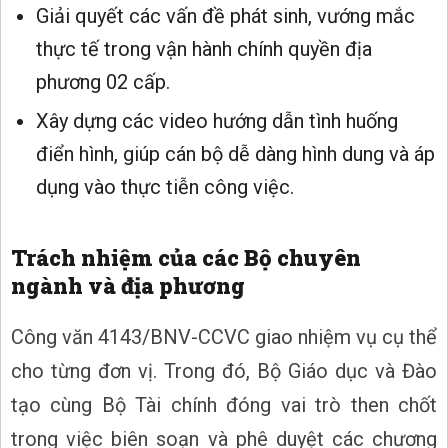
Giải quyết các vấn đề phát sinh, vướng mắc
thực tế trong vận hành chính quyền địa
phương 02 cấp.
Xây dựng các video hướng dẫn tình huống
điển hình, giúp cán bộ dễ dàng hình dung và áp
dụng vào thực tiễn công việc.
Trách nhiệm của các Bộ chuyên
ngành và địa phương
Công văn 4143/BNV-CCVC giao nhiệm vụ cụ thể
cho từng đơn vị. Trong đó, Bộ Giáo dục và Đào
tạo cùng Bộ Tài chính đóng vai trò then chốt
trong việc biên soạn và phê duyệt các chương