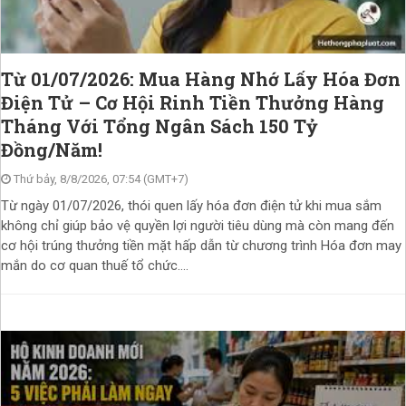
Từ 01/07/2026: Mua Hàng Nhớ Lấy Hóa Đơn
Điện Tử – Cơ Hội Rinh Tiền Thưởng Hàng
Tháng Với Tổng Ngân Sách 150 Tỷ
Đồng/Năm!
Thứ bảy, 8/8/2026, 07:54 (GMT+7)
Từ ngày 01/07/2026, thói quen lấy hóa đơn điện tử khi mua sắm
không chỉ giúp bảo vệ quyền lợi người tiêu dùng mà còn mang đến
cơ hội trúng thưởng tiền mặt hấp dẫn từ chương trình Hóa đơn may
mắn do cơ quan thuế tổ chức....