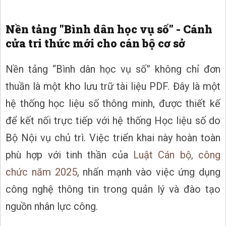
Nền tảng "Bình dân học vụ số" - Cánh
cửa tri thức mới cho cán bộ cơ sở
Nền tảng “Bình dân học vụ số” không chỉ đơn
thuần là một kho lưu trữ tài liệu PDF. Đây là một
hệ thống học liệu số thông minh, được thiết kế
để kết nối trực tiếp với hệ thống Học liệu số do
Bộ Nội vụ chủ trì. Việc triển khai này hoàn toàn
phù hợp với tinh thần của
Luật Cán bộ, công
chức năm 2025
, nhấn mạnh vào việc ứng dụng
công nghệ thông tin trong quản lý và đào tạo
nguồn nhân lực công.