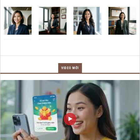
VIDEO MỚI