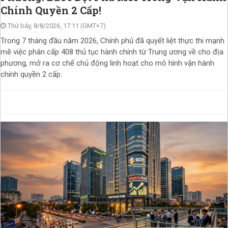
Chính Quyền 2 Cấp!
Thứ bảy, 8/8/2026, 17:11 (GMT+7)
Trong 7 tháng đầu năm 2026, Chính phủ đã quyết liệt thực thi mạnh
mẽ việc phân cấp 408 thủ tục hành chính từ Trung ương về cho địa
phương, mở ra cơ chế chủ động linh hoạt cho mô hình vận hành
chính quyền 2 cấp.