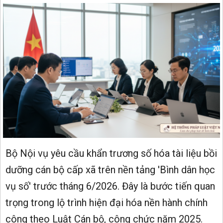
Bộ Nội vụ yêu cầu khẩn trương số hóa tài liệu bồi
dưỡng cán bộ cấp xã trên nền tảng 'Bình dân học
vụ số' trước tháng 6/2026. Đây là bước tiến quan
trọng trong lộ trình hiện đại hóa nền hành chính
công theo Luật Cán bộ, công chức năm 2025.