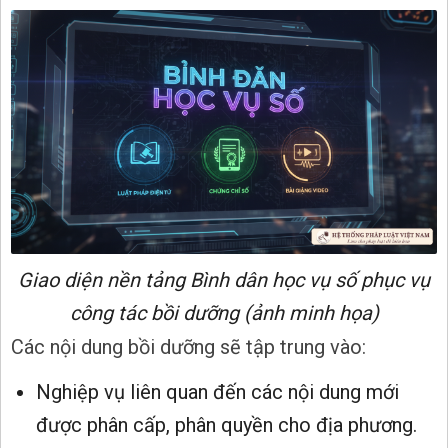
Giao diện nền tảng Bình dân học vụ số phục vụ
công tác bồi dưỡng (ảnh minh họa)
Các nội dung bồi dưỡng sẽ tập trung vào:
Nghiệp vụ liên quan đến các nội dung mới
được phân cấp, phân quyền cho địa phương.