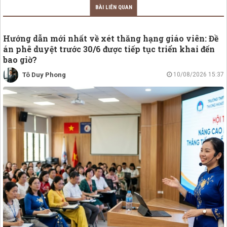
BÀI LIÊN QUAN
Hướng dẫn mới nhất về xét thăng hạng giáo viên: Đề
án phê duyệt trước 30/6 được tiếp tục triển khai đến
bao giờ?
Tô Duy Phong
10/08/2026 15:37