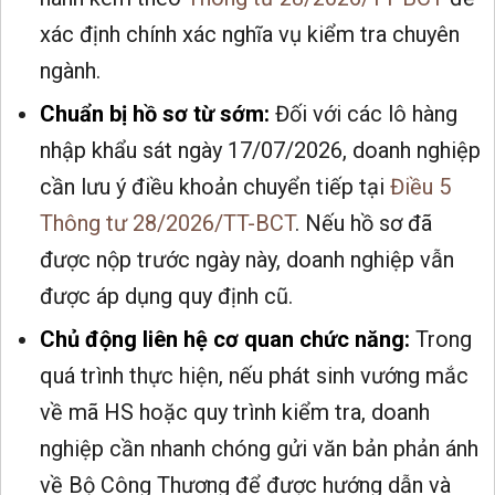
xác định chính xác nghĩa vụ kiểm tra chuyên
ngành.
Chuẩn bị hồ sơ từ sớm:
Đối với các lô hàng
nhập khẩu sát ngày 17/07/2026, doanh nghiệp
cần lưu ý điều khoản chuyển tiếp tại
Điều 5
Thông tư 28/2026/TT-BCT
. Nếu hồ sơ đã
được nộp trước ngày này, doanh nghiệp vẫn
được áp dụng quy định cũ.
Chủ động liên hệ cơ quan chức năng:
Trong
quá trình thực hiện, nếu phát sinh vướng mắc
về mã HS hoặc quy trình kiểm tra, doanh
nghiệp cần nhanh chóng gửi văn bản phản ánh
về Bộ Công Thương để được hướng dẫn và