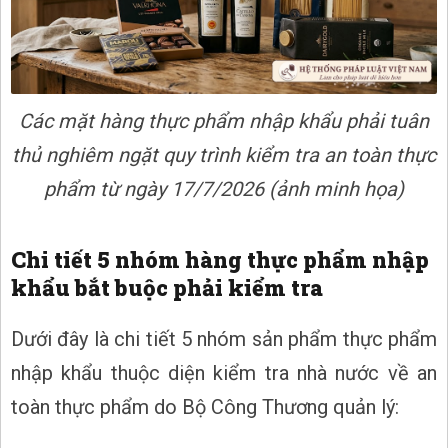
Các mặt hàng thực phẩm nhập khẩu phải tuân
thủ nghiêm ngặt quy trình kiểm tra an toàn thực
phẩm từ ngày 17/7/2026 (ảnh minh họa)
Chi tiết 5 nhóm hàng thực phẩm nhập
khẩu bắt buộc phải kiểm tra
Dưới đây là chi tiết 5 nhóm sản phẩm thực phẩm
nhập khẩu thuộc diện kiểm tra nhà nước về an
toàn thực phẩm do Bộ Công Thương quản lý: