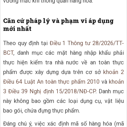
vướng mắc khi thông quan hàng hóa.
Căn cứ pháp lý và phạm vi áp dụng
mới nhất
Theo quy định tại
Điều 1 Thông tư 28/2026/TT-
BCT
, danh mục các mặt hàng nhập khẩu phải
thực hiện kiểm tra nhà nước về an toàn thực
phẩm được xây dựng dựa trên cơ sở
khoản 2
Điều 64 Luật An toàn thực phẩm 2010
và
khoản
3 Điều 39 Nghị định 15/2018/NĐ-CP
. Danh mục
này không bao gồm các loại dụng cụ, vật liệu
bao gói, chứa đựng thực phẩm.
Đáng chú ý, việc xác định mã số hàng hóa (mã