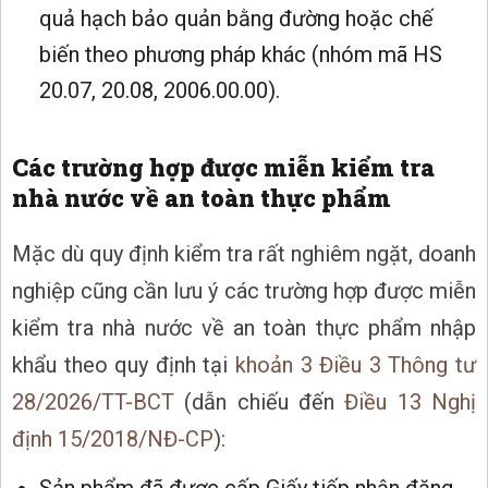
quả hạch bảo quản bằng đường hoặc chế
biến theo phương pháp khác (nhóm mã HS
20.07, 20.08, 2006.00.00).
Các trường hợp được miễn kiểm tra
nhà nước về an toàn thực phẩm
Mặc dù quy định kiểm tra rất nghiêm ngặt, doanh
nghiệp cũng cần lưu ý các trường hợp được miễn
kiểm tra nhà nước về an toàn thực phẩm nhập
khẩu theo quy định tại
khoản 3 Điều 3 Thông tư
28/2026/TT-BCT
(dẫn chiếu đến
Điều 13 Nghị
định 15/2018/NĐ-CP
):
Sản phẩm đã được cấp Giấy tiếp nhận đăng