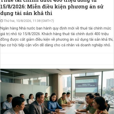
15/8/2026: Miễn điều kiện phương án sử
dụng tài sản khả thi
Thứ hai, 10/8/2026, 11:38 (GMT+7)
Ngân hàng Nhà nước ban hành quy định mới về thuê tài chính mức
giá trị nhỏ từ 15/8/2026. Khách hàng thuê tài chính dưới 400 triệu
đồng được cắt giảm điều kiện về phương án sử dụng tài sản khả thi,
tạo cơ hội tiếp cận vốn dễ dàng cho cá nhân và doanh nghiệp nhỏ.