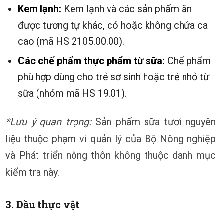
Kem lạnh:
Kem lạnh và các sản phẩm ăn
được tương tự khác, có hoặc không chứa ca
cao (mã HS 2105.00.00).
Các chế phẩm thực phẩm từ sữa:
Chế phẩm
phù hợp dùng cho trẻ sơ sinh hoặc trẻ nhỏ từ
sữa (nhóm mã HS 19.01).
*Lưu ý quan trọng:
Sản phẩm sữa tươi nguyên
liệu thuộc phạm vi quản lý của Bộ Nông nghiệp
và Phát triển nông thôn không thuộc danh mục
kiểm tra này.
3. Dầu thực vật