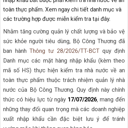
toàn thực phẩm. Xem ngay chi tiết danh mục và
các trường hợp được miễn kiểm tra tại đây.
Nhằm tăng cường quản lý chất lượng và bảo vệ
sức khỏe người tiêu dùng, Bộ Công Thương đã
ban hành
Thông tư 28/2026/TT-BCT
quy định
Danh mục các mặt hàng nhập khẩu (kèm theo
mã số HS) thực hiện kiểm tra nhà nước về an
toàn thực phẩm thuộc trách nhiệm quản lý nhà
nước của Bộ Công Thương. Quy định này chính
thức có hiệu lực từ ngày
17/07/2026
, mang đến
những thay đổi quan trọng mà các doanh nghiệp
xuất nhập khẩu cần đặc biệt lưu ý để tránh