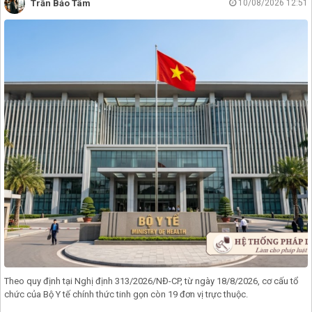
Trần Bảo Tâm
10/08/2026 12:51
Theo quy định tại Nghị định 313/2026/NĐ-CP, từ ngày 18/8/2026, cơ cấu tổ
chức của Bộ Y tế chính thức tinh gọn còn 19 đơn vị trực thuộc.