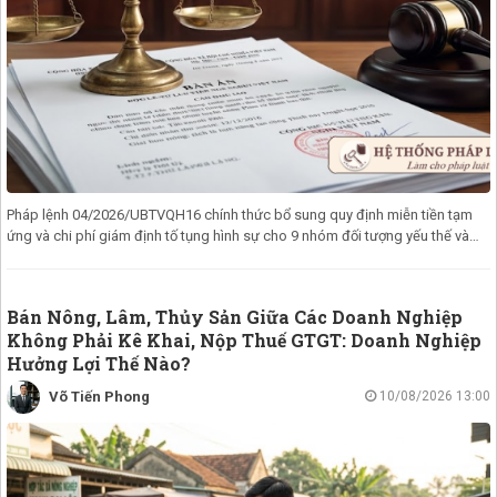
Pháp lệnh 04/2026/UBTVQH16 chính thức bổ sung quy định miễn tiền tạm
ứng và chi phí giám định tố tụng hình sự cho 9 nhóm đối tượng yếu thế và
người
Bán Nông, Lâm, Thủy Sản Giữa Các Doanh Nghiệp
Không Phải Kê Khai, Nộp Thuế GTGT: Doanh Nghiệp
Hưởng Lợi Thế Nào?
Võ Tiến Phong
10/08/2026 13:00