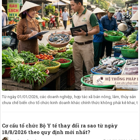
Từ ngày 01/01/2026, các doanh nghiệp, hợp tác xã bán nông, lâm, thủy sản
chưa chế biến cho tổ chức kinh doanh khác chính thức không phải kê khai, t
Cơ cấu tổ chức Bộ Y tế thay đổi ra sao từ ngày
18/8/2026 theo quy định mới nhất?