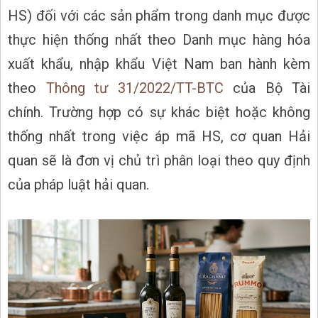
HS) đối với các sản phẩm trong danh mục được
thực hiện thống nhất theo Danh mục hàng hóa
xuất khẩu, nhập khẩu Việt Nam ban hành kèm
theo
Thông tư 31/2022/TT-BTC
của Bộ Tài
chính. Trường hợp có sự khác biệt hoặc không
thống nhất trong việc áp mã HS, cơ quan Hải
quan sẽ là đơn vị chủ trì phân loại theo quy định
của pháp luật hải quan.