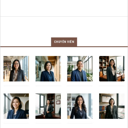
CHUYÊN VIÊN