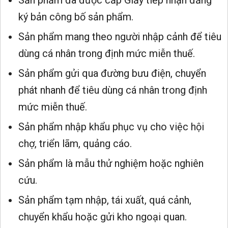
ký bản công bố sản phẩm.
Sản phẩm mang theo người nhập cảnh để tiêu
dùng cá nhân trong định mức miễn thuế.
Sản phẩm gửi qua đường bưu điện, chuyển
phát nhanh để tiêu dùng cá nhân trong định
mức miễn thuế.
Sản phẩm nhập khẩu phục vụ cho việc hội
chợ, triển lãm, quảng cáo.
Sản phẩm là mẫu thử nghiệm hoặc nghiên
cứu.
Sản phẩm tạm nhập, tái xuất, quá cảnh,
chuyển khẩu hoặc gửi kho ngoại quan.