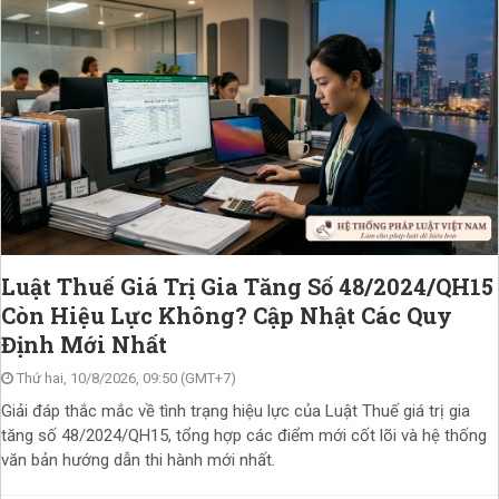
Luật Thuế Giá Trị Gia Tăng Số 48/2024/QH15
Còn Hiệu Lực Không? Cập Nhật Các Quy
Định Mới Nhất
Thứ hai, 10/8/2026, 09:50 (GMT+7)
Giải đáp thắc mắc về tình trạng hiệu lực của Luật Thuế giá trị gia
tăng số 48/2024/QH15, tổng hợp các điểm mới cốt lõi và hệ thống
văn bản hướng dẫn thi hành mới nhất.