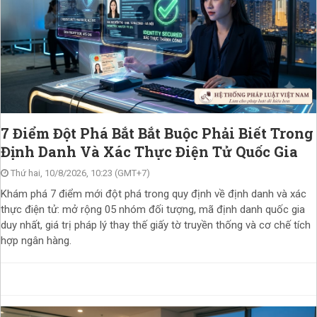
7 Điểm Đột Phá Bắt Bắt Buộc Phải Biết Trong
Định Danh Và Xác Thực Điện Tử Quốc Gia
Thứ hai, 10/8/2026, 10:23 (GMT+7)
Khám phá 7 điểm mới đột phá trong quy định về định danh và xác
thực điện tử: mở rộng 05 nhóm đối tượng, mã định danh quốc gia
duy nhất, giá trị pháp lý thay thế giấy tờ truyền thống và cơ chế tích
hợp ngân hàng.