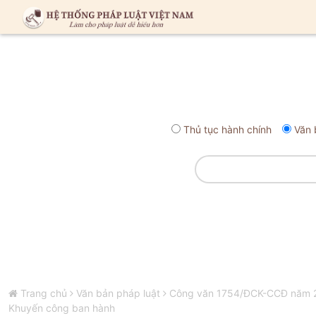
Thủ tục hành chính
Văn 
Trang chủ
Văn bản pháp luật
Công văn 1754/ĐCK-CCĐ năm 202
Khuyến công ban hành