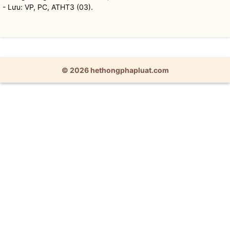
- Lưu: VP, PC, ATHT3 (03).
© 2026 hethongphapluat.com